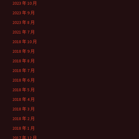
2023 年 10 月
2023 年 9 月
2023 年 8 月
2021 年 7 月
2018 年 10 月
2018 年 9 月
2018 年 8 月
2018 年 7 月
2018 年 6 月
2018 年 5 月
2018 年 4 月
2018 年 3 月
2018 年 2 月
2018 年 1 月
2017 年 12 月