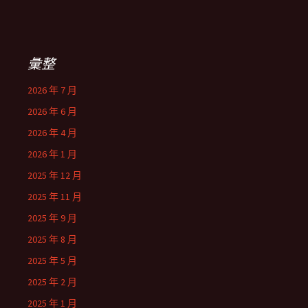
彙整
2026 年 7 月
2026 年 6 月
2026 年 4 月
2026 年 1 月
2025 年 12 月
2025 年 11 月
2025 年 9 月
2025 年 8 月
2025 年 5 月
2025 年 2 月
2025 年 1 月