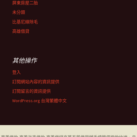
屏東房屋二胎
未分類
比基尼線除毛
高雄借貸
其他操作
登入
訂閱網站內容的資訊提供
訂閱留言的資訊提供
WordPress.org 台灣繁體中文