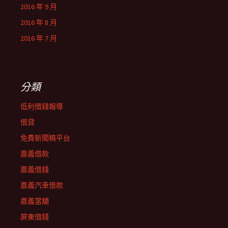
2016 年 9 月
2016 年 8 月
2016 年 7 月
分類
低利借錢報導
借貸
免費新聞稿平台
嘉義借款
嘉義借錢
嘉義汽車借款
嘉義當舖
屏東借錢