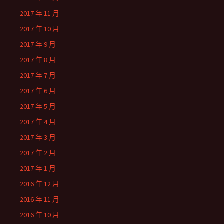
2017 年 11 月
2017 年 10 月
2017 年 9 月
2017 年 8 月
2017 年 7 月
2017 年 6 月
2017 年 5 月
2017 年 4 月
2017 年 3 月
2017 年 2 月
2017 年 1 月
2016 年 12 月
2016 年 11 月
2016 年 10 月