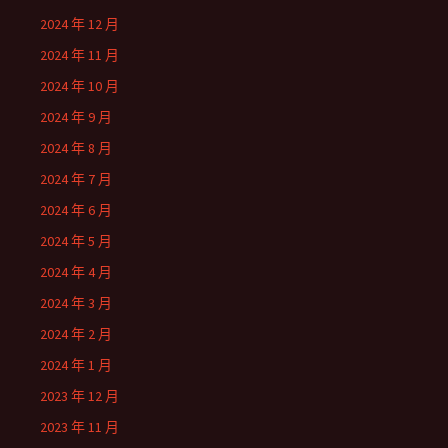
2024 年 12 月
2024 年 11 月
2024 年 10 月
2024 年 9 月
2024 年 8 月
2024 年 7 月
2024 年 6 月
2024 年 5 月
2024 年 4 月
2024 年 3 月
2024 年 2 月
2024 年 1 月
2023 年 12 月
2023 年 11 月