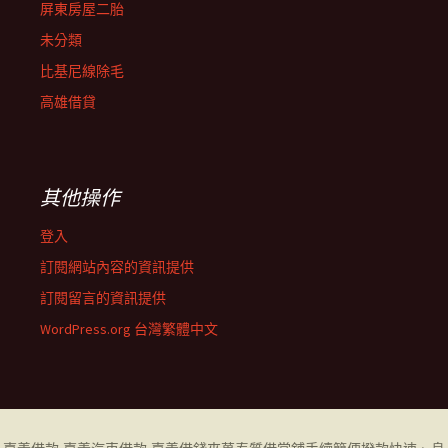
屏東房屋二胎
未分類
比基尼線除毛
高雄借貸
其他操作
登入
訂閱網站內容的資訊提供
訂閱留言的資訊提供
WordPress.org 台灣繁體中文