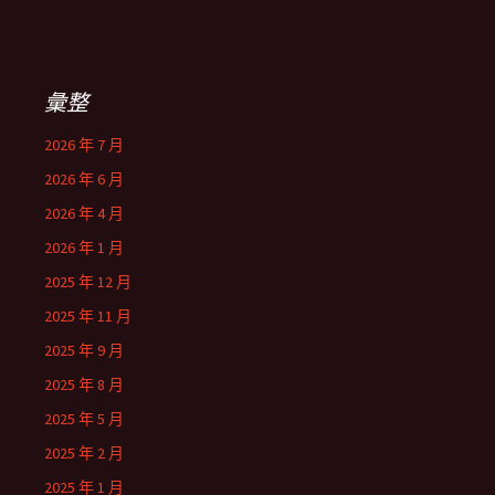
彙整
2026 年 7 月
2026 年 6 月
2026 年 4 月
2026 年 1 月
2025 年 12 月
2025 年 11 月
2025 年 9 月
2025 年 8 月
2025 年 5 月
2025 年 2 月
2025 年 1 月