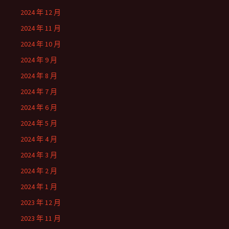
2024 年 12 月
2024 年 11 月
2024 年 10 月
2024 年 9 月
2024 年 8 月
2024 年 7 月
2024 年 6 月
2024 年 5 月
2024 年 4 月
2024 年 3 月
2024 年 2 月
2024 年 1 月
2023 年 12 月
2023 年 11 月