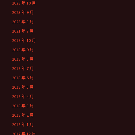
2023 年 10 月
2023 年 9 月
2023 年 8 月
2021 年 7 月
2018 年 10 月
2018 年 9 月
2018 年 8 月
2018 年 7 月
2018 年 6 月
2018 年 5 月
2018 年 4 月
2018 年 3 月
2018 年 2 月
2018 年 1 月
2017 年 12 月