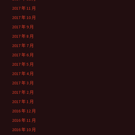
2017 年 11 月
2017 年 10 月
2017 年 9 月
2017 年 8 月
2017 年 7 月
2017 年 6 月
2017 年 5 月
2017 年 4 月
2017 年 3 月
2017 年 2 月
2017 年 1 月
2016 年 12 月
2016 年 11 月
2016 年 10 月