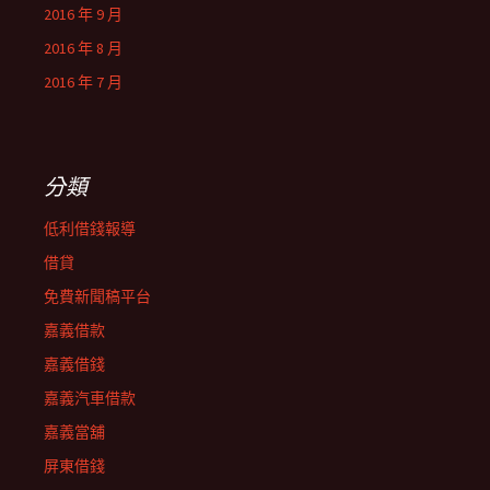
2016 年 9 月
2016 年 8 月
2016 年 7 月
分類
低利借錢報導
借貸
免費新聞稿平台
嘉義借款
嘉義借錢
嘉義汽車借款
嘉義當舖
屏東借錢