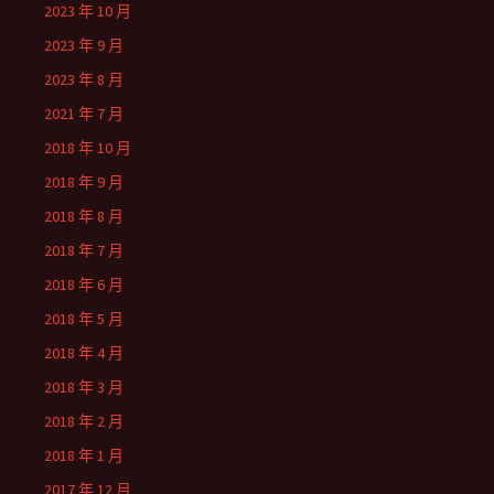
2023 年 10 月
2023 年 9 月
2023 年 8 月
2021 年 7 月
2018 年 10 月
2018 年 9 月
2018 年 8 月
2018 年 7 月
2018 年 6 月
2018 年 5 月
2018 年 4 月
2018 年 3 月
2018 年 2 月
2018 年 1 月
2017 年 12 月