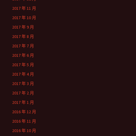
2017 年 11 月
2017 年 10 月
2017 年 9 月
2017 年 8 月
2017 年 7 月
2017 年 6 月
2017 年 5 月
2017 年 4 月
2017 年 3 月
2017 年 2 月
2017 年 1 月
2016 年 12 月
2016 年 11 月
2016 年 10 月