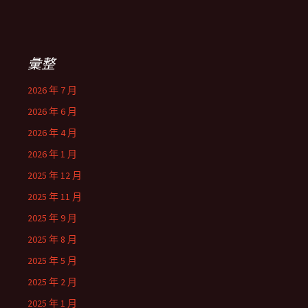
彙整
2026 年 7 月
2026 年 6 月
2026 年 4 月
2026 年 1 月
2025 年 12 月
2025 年 11 月
2025 年 9 月
2025 年 8 月
2025 年 5 月
2025 年 2 月
2025 年 1 月