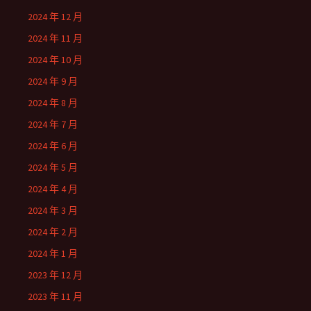
2024 年 12 月
2024 年 11 月
2024 年 10 月
2024 年 9 月
2024 年 8 月
2024 年 7 月
2024 年 6 月
2024 年 5 月
2024 年 4 月
2024 年 3 月
2024 年 2 月
2024 年 1 月
2023 年 12 月
2023 年 11 月