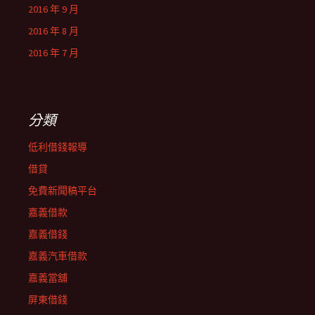
2016 年 9 月
2016 年 8 月
2016 年 7 月
分類
低利借錢報導
借貸
免費新聞稿平台
嘉義借款
嘉義借錢
嘉義汽車借款
嘉義當舖
屏東借錢