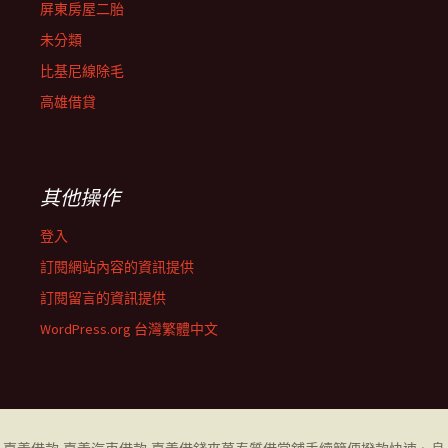
屏東房屋二胎
未分類
比基尼線除毛
高雄借貸
其他操作
登入
訂閱網站內容的資訊提供
訂閱留言的資訊提供
WordPress.org 台灣繁體中文