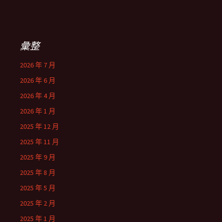
彙整
2026 年 7 月
2026 年 6 月
2026 年 4 月
2026 年 1 月
2025 年 12 月
2025 年 11 月
2025 年 9 月
2025 年 8 月
2025 年 5 月
2025 年 2 月
2025 年 1 月