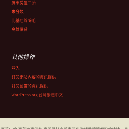
屏東房屋二胎
未分類
比基尼線除毛
高雄借貸
其他操作
登入
訂閱網站內容的資訊提供
訂閱留言的資訊提供
WordPress.org 台灣繁體中文