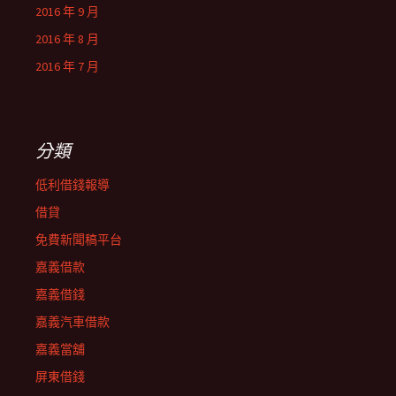
2016 年 9 月
2016 年 8 月
2016 年 7 月
分類
低利借錢報導
借貸
免費新聞稿平台
嘉義借款
嘉義借錢
嘉義汽車借款
嘉義當舖
屏東借錢