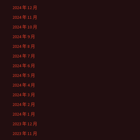
2024 年 12 月
2024 年 11 月
2024 年 10 月
2024 年 9 月
2024 年 8 月
2024 年 7 月
2024 年 6 月
2024 年 5 月
2024 年 4 月
2024 年 3 月
2024 年 2 月
2024 年 1 月
2023 年 12 月
2023 年 11 月