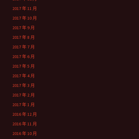
2017 年 11 月
2017 年 10 月
2017 年 9 月
2017 年 8 月
2017 年 7 月
2017 年 6 月
2017 年 5 月
2017 年 4 月
2017 年 3 月
2017 年 2 月
2017 年 1 月
2016 年 12 月
2016 年 11 月
2016 年 10 月