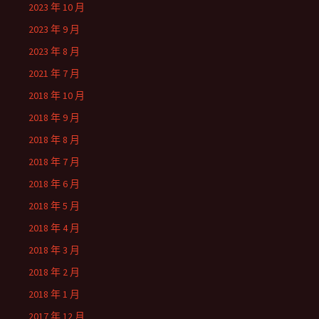
2023 年 10 月
2023 年 9 月
2023 年 8 月
2021 年 7 月
2018 年 10 月
2018 年 9 月
2018 年 8 月
2018 年 7 月
2018 年 6 月
2018 年 5 月
2018 年 4 月
2018 年 3 月
2018 年 2 月
2018 年 1 月
2017 年 12 月