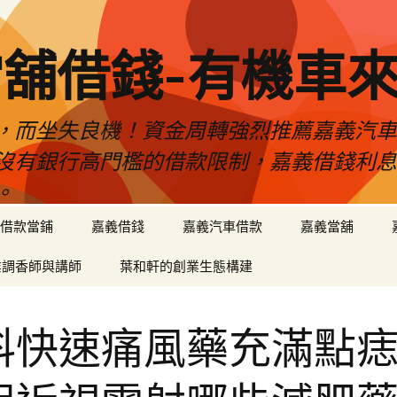
舖借錢-有機車
，而坐失良機！資金周轉強烈推薦嘉義汽
沒有銀行高門檻的借款限制，嘉義借錢利
。
借款當鋪
嘉義借錢
嘉義汽車借款
嘉義當舖
業調香師與講師
葉和軒的創業生態構建
科快速痛風藥充滿點