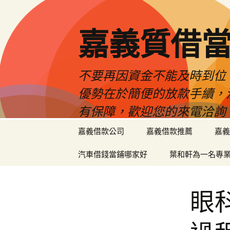
嘉義質借當
不要再因資金不能及時到位
優勢在於簡便的放款手續，
有保障，歡迎您的來電洽詢
跳
嘉義借款公司
嘉義借款推薦
嘉義
至
內
汽車借錢當鋪哪家好
葉和軒為一名專
容
區
眼