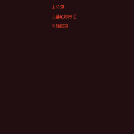
未分類
比基尼線除毛
高雄借貸