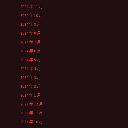
2024 年 11 月
2024 年 10 月
2024 年 9 月
2024 年 8 月
2024 年 7 月
2024 年 6 月
2024 年 5 月
2024 年 4 月
2024 年 3 月
2024 年 2 月
2024 年 1 月
2023 年 12 月
2023 年 11 月
2023 年 10 月