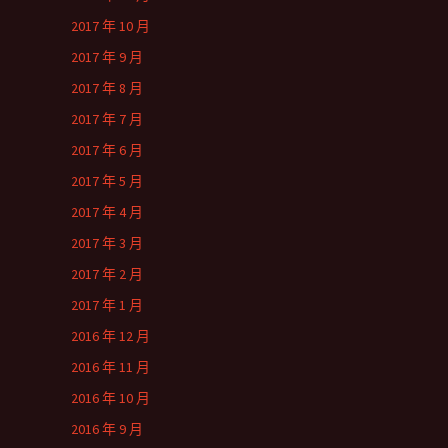
2017 年 10 月
2017 年 9 月
2017 年 8 月
2017 年 7 月
2017 年 6 月
2017 年 5 月
2017 年 4 月
2017 年 3 月
2017 年 2 月
2017 年 1 月
2016 年 12 月
2016 年 11 月
2016 年 10 月
2016 年 9 月