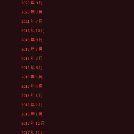
2023 年 9 月
2023 年 8 月
2021 年 7 月
2018 年 10 月
2018 年 9 月
2018 年 8 月
2018 年 7 月
2018 年 6 月
2018 年 5 月
2018 年 4 月
2018 年 3 月
2018 年 2 月
2018 年 1 月
2017 年 12 月
2017 年 11 月