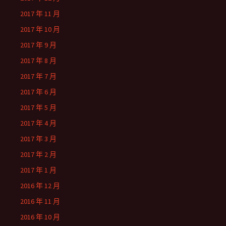
2017 年 11 月
2017 年 10 月
2017 年 9 月
2017 年 8 月
2017 年 7 月
2017 年 6 月
2017 年 5 月
2017 年 4 月
2017 年 3 月
2017 年 2 月
2017 年 1 月
2016 年 12 月
2016 年 11 月
2016 年 10 月