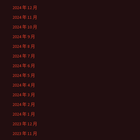
2024 年 12 月
2024 年 11 月
2024 年 10 月
2024 年 9 月
2024 年 8 月
2024 年 7 月
2024 年 6 月
2024 年 5 月
2024 年 4 月
2024 年 3 月
2024 年 2 月
2024 年 1 月
2023 年 12 月
2023 年 11 月