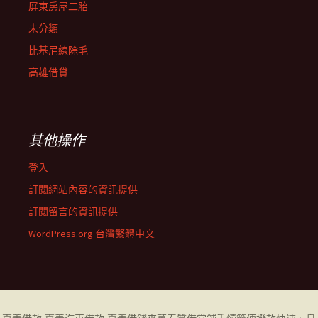
屏東房屋二胎
未分類
比基尼線除毛
高雄借貸
其他操作
登入
訂閱網站內容的資訊提供
訂閱留言的資訊提供
WordPress.org 台灣繁體中文