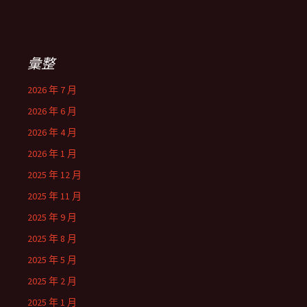
彙整
2026 年 7 月
2026 年 6 月
2026 年 4 月
2026 年 1 月
2025 年 12 月
2025 年 11 月
2025 年 9 月
2025 年 8 月
2025 年 5 月
2025 年 2 月
2025 年 1 月