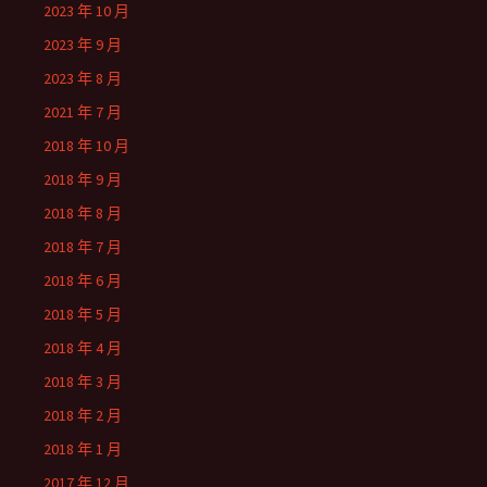
2023 年 10 月
2023 年 9 月
2023 年 8 月
2021 年 7 月
2018 年 10 月
2018 年 9 月
2018 年 8 月
2018 年 7 月
2018 年 6 月
2018 年 5 月
2018 年 4 月
2018 年 3 月
2018 年 2 月
2018 年 1 月
2017 年 12 月