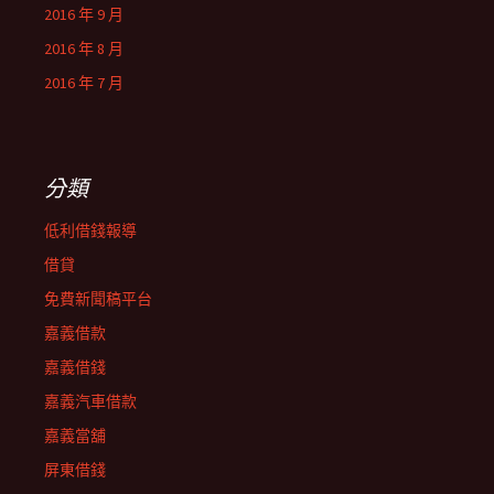
2016 年 9 月
2016 年 8 月
2016 年 7 月
分類
低利借錢報導
借貸
免費新聞稿平台
嘉義借款
嘉義借錢
嘉義汽車借款
嘉義當舖
屏東借錢