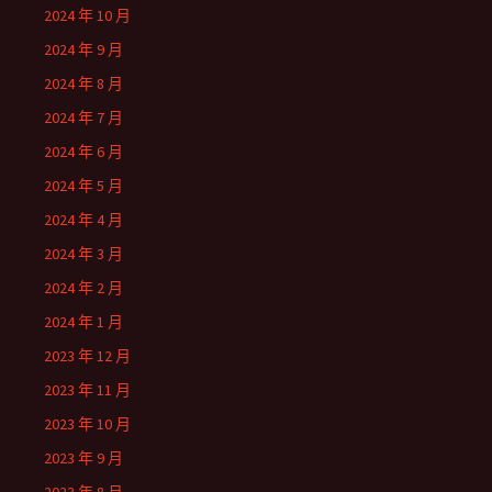
2024 年 10 月
2024 年 9 月
2024 年 8 月
2024 年 7 月
2024 年 6 月
2024 年 5 月
2024 年 4 月
2024 年 3 月
2024 年 2 月
2024 年 1 月
2023 年 12 月
2023 年 11 月
2023 年 10 月
2023 年 9 月