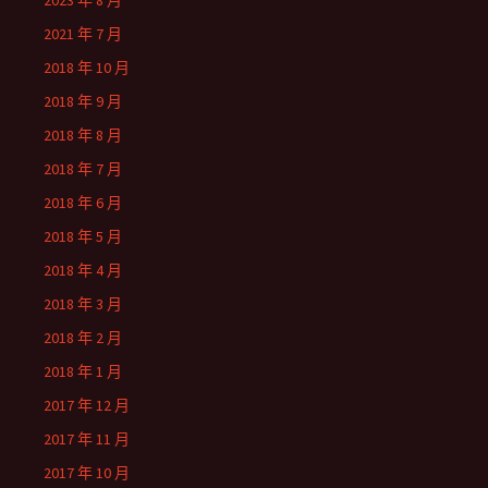
2023 年 8 月
2021 年 7 月
2018 年 10 月
2018 年 9 月
2018 年 8 月
2018 年 7 月
2018 年 6 月
2018 年 5 月
2018 年 4 月
2018 年 3 月
2018 年 2 月
2018 年 1 月
2017 年 12 月
2017 年 11 月
2017 年 10 月