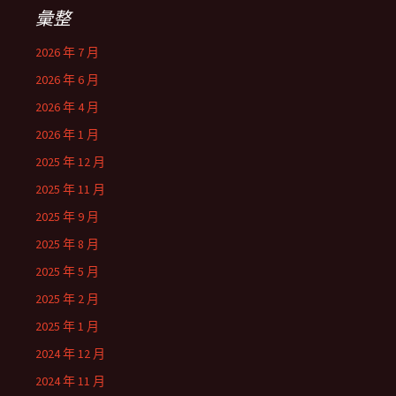
彙整
2026 年 7 月
2026 年 6 月
2026 年 4 月
2026 年 1 月
2025 年 12 月
2025 年 11 月
2025 年 9 月
2025 年 8 月
2025 年 5 月
2025 年 2 月
2025 年 1 月
2024 年 12 月
2024 年 11 月