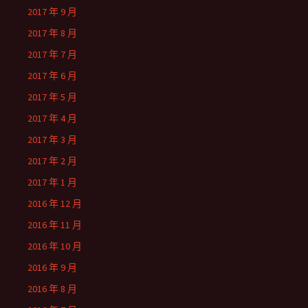
2017 年 9 月
2017 年 8 月
2017 年 7 月
2017 年 6 月
2017 年 5 月
2017 年 4 月
2017 年 3 月
2017 年 2 月
2017 年 1 月
2016 年 12 月
2016 年 11 月
2016 年 10 月
2016 年 9 月
2016 年 8 月