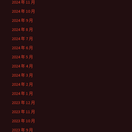
2024 年 11 月
2024 年 10 月
2024 年 9 月
2024 年 8 月
2024 年 7 月
2024 年 6 月
2024 年 5 月
2024 年 4 月
2024 年 3 月
2024 年 2 月
2024 年 1 月
2023 年 12 月
2023 年 11 月
2023 年 10 月
2023 年 9 月