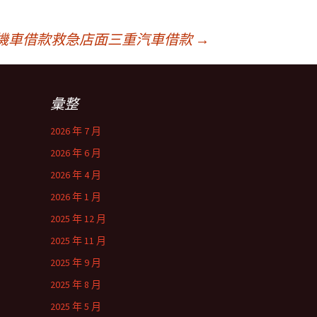
機車借款救急店面三重汽車借款
→
彙整
2026 年 7 月
2026 年 6 月
2026 年 4 月
2026 年 1 月
2025 年 12 月
2025 年 11 月
2025 年 9 月
2025 年 8 月
2025 年 5 月