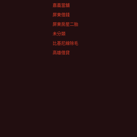
嘉義當舖
屏東借錢
屏東房屋二胎
未分類
比基尼線除毛
高雄借貸