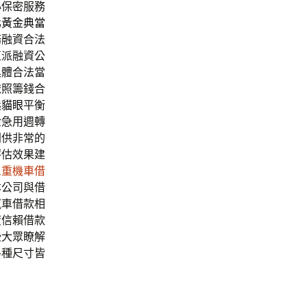
心保密服務
北黃金典當
務融資合法
正派融資公
具體合法當
依照籌錢合
熊貓眼
平衡
金急用週轉
則供非常的
評估效果建
三重機車借
本公司與借
汽車借款相
度信賴借款
些大眾瞭解
各種尺寸皆