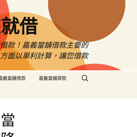
來就借
車借款！嘉義當舖借款主要的
息方面以單利計算，讓您借款
搜
嘉義當舖借款
嘉義當舖貸款
尋
關
鍵
字:
典當