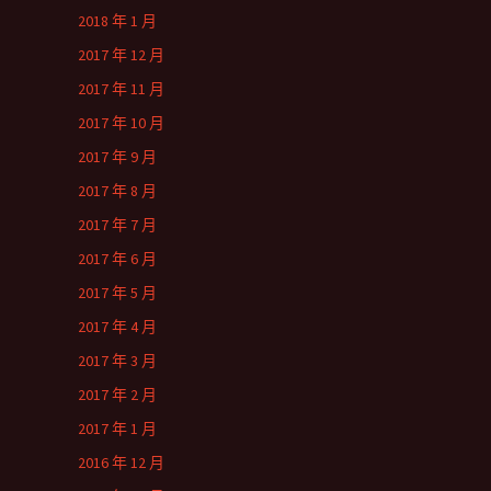
2018 年 1 月
2017 年 12 月
2017 年 11 月
2017 年 10 月
2017 年 9 月
2017 年 8 月
2017 年 7 月
2017 年 6 月
2017 年 5 月
2017 年 4 月
2017 年 3 月
2017 年 2 月
2017 年 1 月
2016 年 12 月