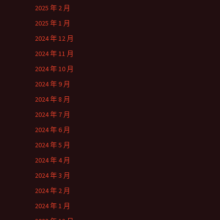
2025 年 2 月
2025 年 1 月
2024 年 12 月
2024 年 11 月
2024 年 10 月
2024 年 9 月
2024 年 8 月
2024 年 7 月
2024 年 6 月
2024 年 5 月
2024 年 4 月
2024 年 3 月
2024 年 2 月
2024 年 1 月