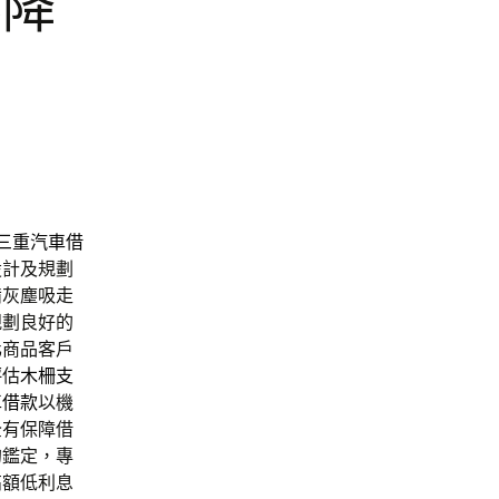
霧降
三重汽車借
設計及規劃
備灰塵吸走
規劃良好的
化商品客戶
評估
木柵支
車借款
以機
全有保障借
的鑑定，專
高額低利息