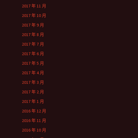
2017 年 11 月
2017 年 10 月
2017 年 9 月
2017 年 8 月
2017 年 7 月
2017 年 6 月
2017 年 5 月
2017 年 4 月
2017 年 3 月
2017 年 2 月
2017 年 1 月
2016 年 12 月
2016 年 11 月
2016 年 10 月