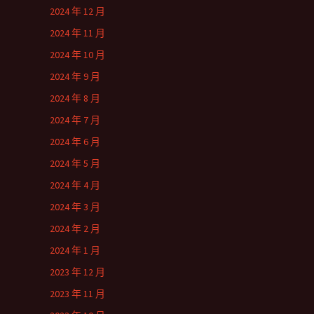
2024 年 12 月
2024 年 11 月
2024 年 10 月
2024 年 9 月
2024 年 8 月
2024 年 7 月
2024 年 6 月
2024 年 5 月
2024 年 4 月
2024 年 3 月
2024 年 2 月
2024 年 1 月
2023 年 12 月
2023 年 11 月