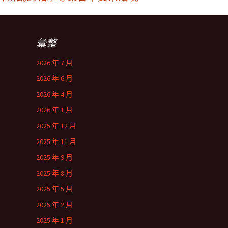
彙整
2026 年 7 月
2026 年 6 月
2026 年 4 月
2026 年 1 月
2025 年 12 月
2025 年 11 月
2025 年 9 月
2025 年 8 月
2025 年 5 月
2025 年 2 月
2025 年 1 月