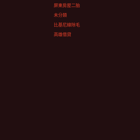
屏東房屋二胎
未分類
比基尼線除毛
高雄借貸