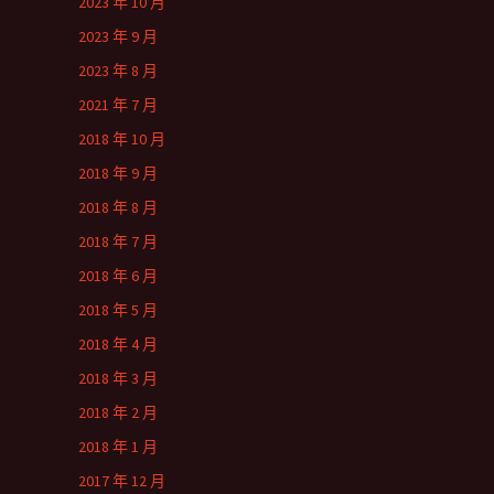
2023 年 10 月
2023 年 9 月
2023 年 8 月
2021 年 7 月
2018 年 10 月
2018 年 9 月
2018 年 8 月
2018 年 7 月
2018 年 6 月
2018 年 5 月
2018 年 4 月
2018 年 3 月
2018 年 2 月
2018 年 1 月
2017 年 12 月