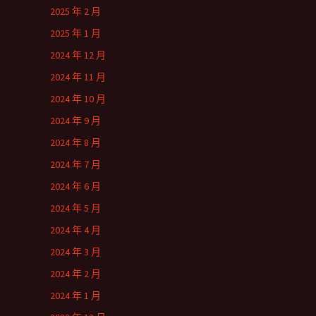
2025 年 2 月
2025 年 1 月
2024 年 12 月
2024 年 11 月
2024 年 10 月
2024 年 9 月
2024 年 8 月
2024 年 7 月
2024 年 6 月
2024 年 5 月
2024 年 4 月
2024 年 3 月
2024 年 2 月
2024 年 1 月