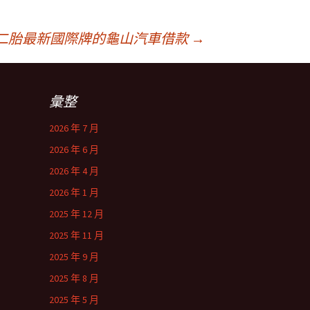
二胎最新國際牌的龜山汽車借款
→
彙整
2026 年 7 月
2026 年 6 月
2026 年 4 月
2026 年 1 月
2025 年 12 月
2025 年 11 月
2025 年 9 月
2025 年 8 月
2025 年 5 月