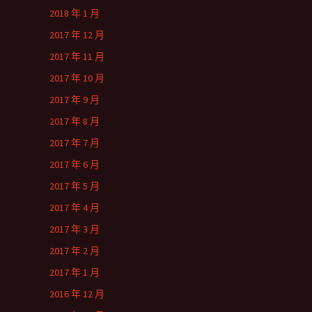
2018 年 1 月
2017 年 12 月
2017 年 11 月
2017 年 10 月
2017 年 9 月
2017 年 8 月
2017 年 7 月
2017 年 6 月
2017 年 5 月
2017 年 4 月
2017 年 3 月
2017 年 2 月
2017 年 1 月
2016 年 12 月