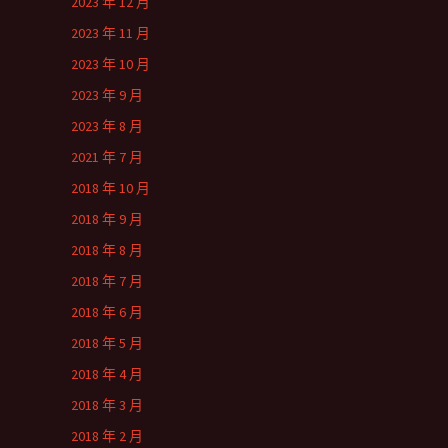
2023 年 12 月
2023 年 11 月
2023 年 10 月
2023 年 9 月
2023 年 8 月
2021 年 7 月
2018 年 10 月
2018 年 9 月
2018 年 8 月
2018 年 7 月
2018 年 6 月
2018 年 5 月
2018 年 4 月
2018 年 3 月
2018 年 2 月