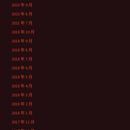
2023 年 9 月
2023 年 8 月
2021 年 7 月
2018 年 10 月
2018 年 9 月
2018 年 8 月
2018 年 7 月
2018 年 6 月
2018 年 5 月
2018 年 4 月
2018 年 3 月
2018 年 2 月
2018 年 1 月
2017 年 12 月