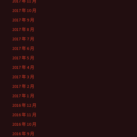
2017 年 11 月
2017 年 10 月
2017 年 9 月
2017 年 8 月
2017 年 7 月
2017 年 6 月
2017 年 5 月
2017 年 4 月
2017 年 3 月
2017 年 2 月
2017 年 1 月
2016 年 12 月
2016 年 11 月
2016 年 10 月
2016 年 9 月