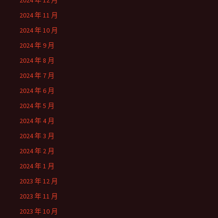
2024 年 12 月
2024 年 11 月
2024 年 10 月
2024 年 9 月
2024 年 8 月
2024 年 7 月
2024 年 6 月
2024 年 5 月
2024 年 4 月
2024 年 3 月
2024 年 2 月
2024 年 1 月
2023 年 12 月
2023 年 11 月
2023 年 10 月