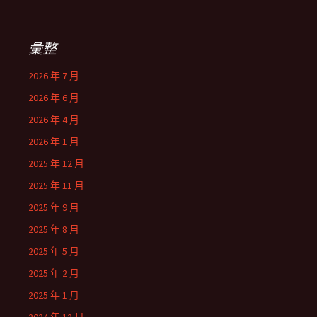
彙整
2026 年 7 月
2026 年 6 月
2026 年 4 月
2026 年 1 月
2025 年 12 月
2025 年 11 月
2025 年 9 月
2025 年 8 月
2025 年 5 月
2025 年 2 月
2025 年 1 月