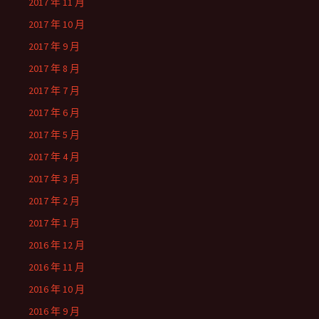
2017 年 11 月
2017 年 10 月
2017 年 9 月
2017 年 8 月
2017 年 7 月
2017 年 6 月
2017 年 5 月
2017 年 4 月
2017 年 3 月
2017 年 2 月
2017 年 1 月
2016 年 12 月
2016 年 11 月
2016 年 10 月
2016 年 9 月