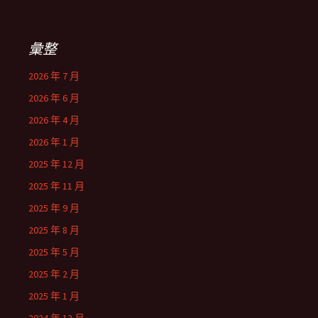
彙整
2026 年 7 月
2026 年 6 月
2026 年 4 月
2026 年 1 月
2025 年 12 月
2025 年 11 月
2025 年 9 月
2025 年 8 月
2025 年 5 月
2025 年 2 月
2025 年 1 月