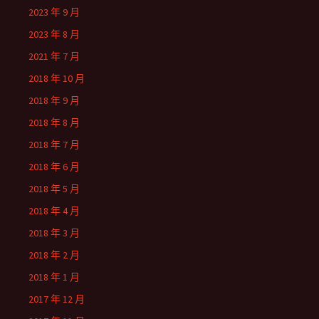
2023 年 9 月
2023 年 8 月
2021 年 7 月
2018 年 10 月
2018 年 9 月
2018 年 8 月
2018 年 7 月
2018 年 6 月
2018 年 5 月
2018 年 4 月
2018 年 3 月
2018 年 2 月
2018 年 1 月
2017 年 12 月