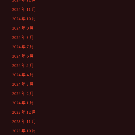
2024 年 12 月
2024 年 11 月
2024 年 10 月
2024 年 9 月
2024 年 8 月
2024 年 7 月
2024 年 6 月
2024 年 5 月
2024 年 4 月
2024 年 3 月
2024 年 2 月
2024 年 1 月
2023 年 12 月
2023 年 11 月
2023 年 10 月