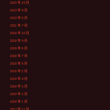
2023 年 10 月
2023 年 9 月
2023 年 8 月
2021 年 7 月
2018 年 10 月
2018 年 9 月
2018 年 8 月
2018 年 7 月
2018 年 6 月
2018 年 5 月
2018 年 4 月
2018 年 3 月
2018 年 2 月
2018 年 1 月
2017 年 12 月