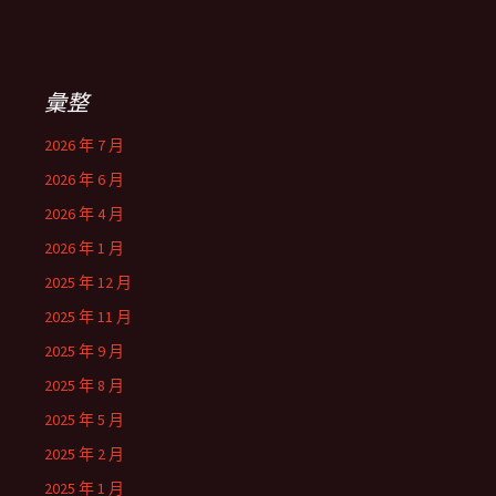
彙整
2026 年 7 月
2026 年 6 月
2026 年 4 月
2026 年 1 月
2025 年 12 月
2025 年 11 月
2025 年 9 月
2025 年 8 月
2025 年 5 月
2025 年 2 月
2025 年 1 月