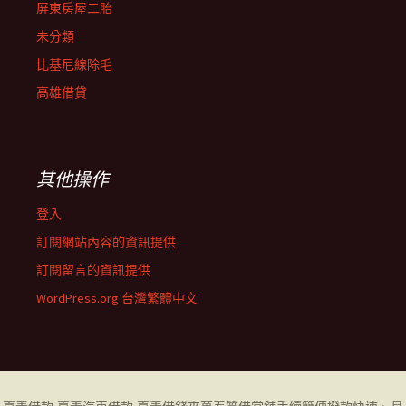
屏東房屋二胎
未分類
比基尼線除毛
高雄借貸
其他操作
登入
訂閱網站內容的資訊提供
訂閱留言的資訊提供
WordPress.org 台灣繁體中文