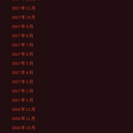
2017 年 11 月
2017 年 10 月
2017 年 9 月
2017 年 8 月
2017 年 7 月
2017 年 6 月
2017 年 5 月
2017 年 4 月
2017 年 3 月
2017 年 2 月
2017 年 1 月
2016 年 12 月
2016 年 11 月
2016 年 10 月