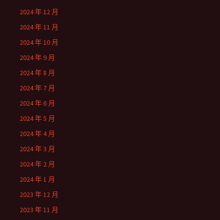
2024 年 12 月
2024 年 11 月
2024 年 10 月
2024 年 9 月
2024 年 8 月
2024 年 7 月
2024 年 6 月
2024 年 5 月
2024 年 4 月
2024 年 3 月
2024 年 2 月
2024 年 1 月
2023 年 12 月
2023 年 11 月