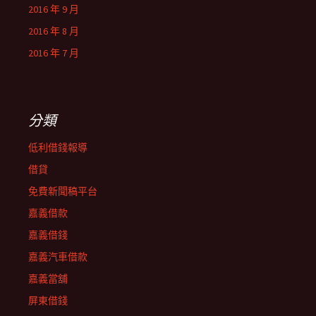
2016 年 9 月
2016 年 8 月
2016 年 7 月
分類
低利借錢報導
借貸
免費新聞稿平台
嘉義借款
嘉義借錢
嘉義汽車借款
嘉義當舖
屏東借錢