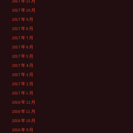
2017 年 11 月
2017 年 10 月
2017 年 9 月
2017 年 8 月
2017 年 7 月
2017 年 6 月
2017 年 5 月
2017 年 4 月
2017 年 3 月
2017 年 2 月
2017 年 1 月
2016 年 12 月
2016 年 11 月
2016 年 10 月
2016 年 9 月