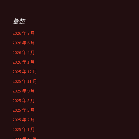
彙整
2026 年 7 月
2026 年 6 月
2026 年 4 月
2026 年 1 月
2025 年 12 月
2025 年 11 月
2025 年 9 月
2025 年 8 月
2025 年 5 月
2025 年 2 月
2025 年 1 月