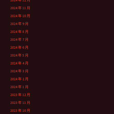
2024 年 12 月
2024 年 11 月
2024 年 10 月
2024 年 9 月
2024 年 8 月
2024 年 7 月
2024 年 6 月
2024 年 5 月
2024 年 4 月
2024 年 3 月
2024 年 2 月
2024 年 1 月
2023 年 12 月
2023 年 11 月
2023 年 10 月