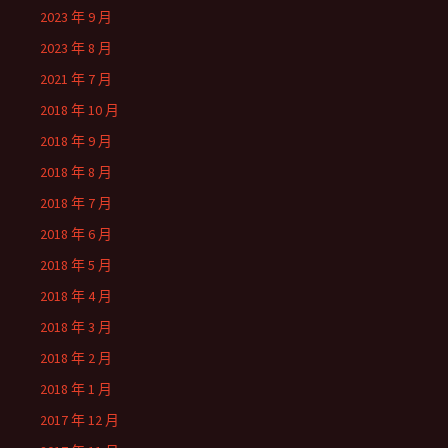
2023 年 9 月
2023 年 8 月
2021 年 7 月
2018 年 10 月
2018 年 9 月
2018 年 8 月
2018 年 7 月
2018 年 6 月
2018 年 5 月
2018 年 4 月
2018 年 3 月
2018 年 2 月
2018 年 1 月
2017 年 12 月