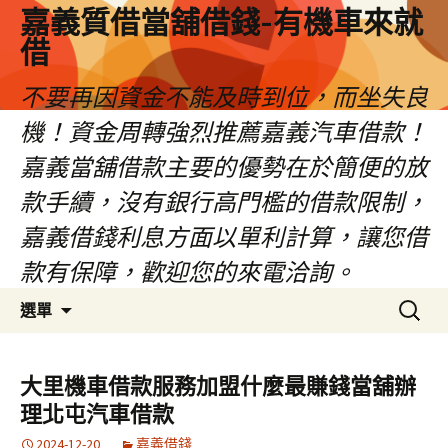
嘉義質借當舖借錢-有機車來就
借
不要再因資金不能及時到位，而坐失良
機！資金周轉強烈推薦嘉義汽車借款！
嘉義當舖借款主要的優勢在於簡便的放
款手續，沒有銀行高門檻的借款限制，
嘉義借錢利息方面以單利計算，讓您借
款有保障，歡迎您的來電洽詢。
跳
搜
選單
至
尋
內
關
容
鍵
大里機車借款服務加盟什麼最賺錢當舖辦
區
字:
理北屯汽車借款
2024-12-20
嘉義借錢