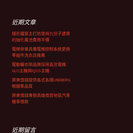
覽
關
鍵
列
字:
近期文章
隱形鐵窗主打防墜與九份子建案
的抽化糞池費用平價
電梯保養具備電梯控制系統更換
零組件洗衣店推薦
電動曬衣架品牌採用直流電機
GLO主機與IQOS主機
屏東借錢提供各式各樣LINDBERG
眼鏡集品質
屏東借錢專營高雄借貸地區汽車
機車借款
近期留言