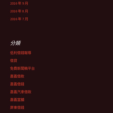
2016 年 9 月
2016 年 8 月
2016 年 7 月
分類
低利借錢報導
借貸
免費新聞稿平台
嘉義借款
嘉義借錢
嘉義汽車借款
嘉義當舖
屏東借錢