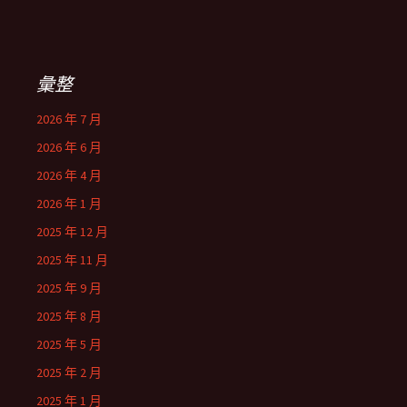
彙整
2026 年 7 月
2026 年 6 月
2026 年 4 月
2026 年 1 月
2025 年 12 月
2025 年 11 月
2025 年 9 月
2025 年 8 月
2025 年 5 月
2025 年 2 月
2025 年 1 月