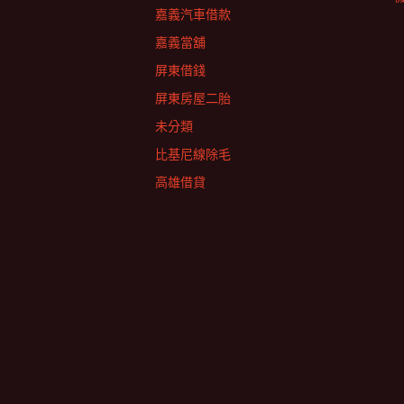
嘉義汽車借款
嘉義當舖
屏東借錢
屏東房屋二胎
未分類
比基尼線除毛
高雄借貸