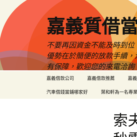
嘉義質借當
不要再因資金不能及時到位
優勢在於簡便的放款手續，
有保障，歡迎您的來電洽詢
跳
嘉義借款公司
嘉義借款推薦
嘉義
至
內
汽車借錢當鋪哪家好
葉和軒為一名專
容
區
索