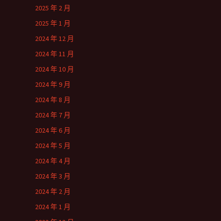
2025 年 2 月
2025 年 1 月
2024 年 12 月
2024 年 11 月
2024 年 10 月
2024 年 9 月
2024 年 8 月
2024 年 7 月
2024 年 6 月
2024 年 5 月
2024 年 4 月
2024 年 3 月
2024 年 2 月
2024 年 1 月