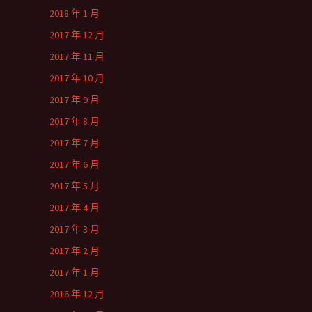
2018 年 1 月
2017 年 12 月
2017 年 11 月
2017 年 10 月
2017 年 9 月
2017 年 8 月
2017 年 7 月
2017 年 6 月
2017 年 5 月
2017 年 4 月
2017 年 3 月
2017 年 2 月
2017 年 1 月
2016 年 12 月