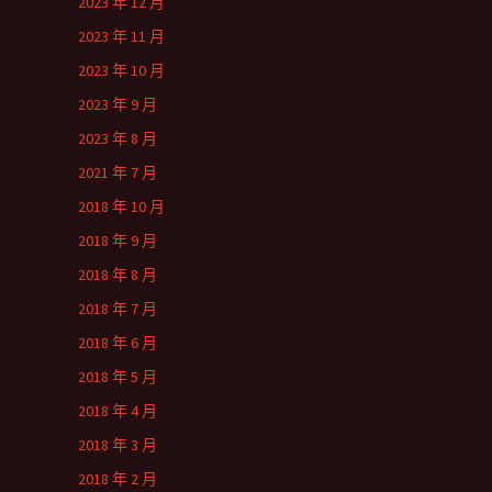
2023 年 12 月
2023 年 11 月
2023 年 10 月
2023 年 9 月
2023 年 8 月
2021 年 7 月
2018 年 10 月
2018 年 9 月
2018 年 8 月
2018 年 7 月
2018 年 6 月
2018 年 5 月
2018 年 4 月
2018 年 3 月
2018 年 2 月