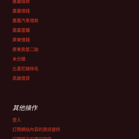
嘉義借款
嘉義借錢
嘉義汽車借款
嘉義當舖
屏東借錢
屏東房屋二胎
未分類
比基尼線除毛
高雄借貸
其他操作
登入
訂閱網站內容的資訊提供