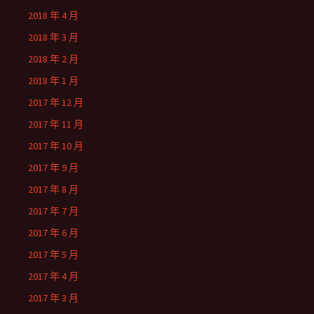
2018 年 4 月
2018 年 3 月
2018 年 2 月
2018 年 1 月
2017 年 12 月
2017 年 11 月
2017 年 10 月
2017 年 9 月
2017 年 8 月
2017 年 7 月
2017 年 6 月
2017 年 5 月
2017 年 4 月
2017 年 3 月