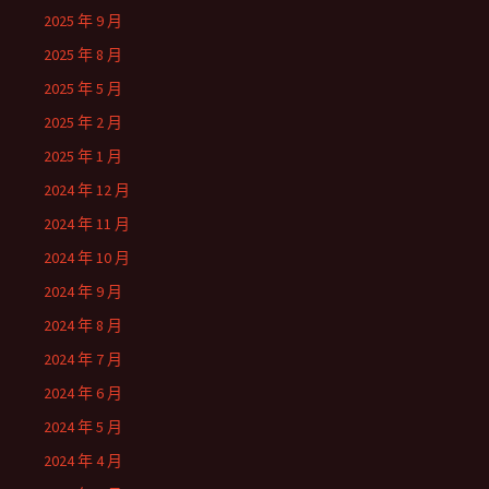
2025 年 9 月
2025 年 8 月
2025 年 5 月
2025 年 2 月
2025 年 1 月
2024 年 12 月
2024 年 11 月
2024 年 10 月
2024 年 9 月
2024 年 8 月
2024 年 7 月
2024 年 6 月
2024 年 5 月
2024 年 4 月