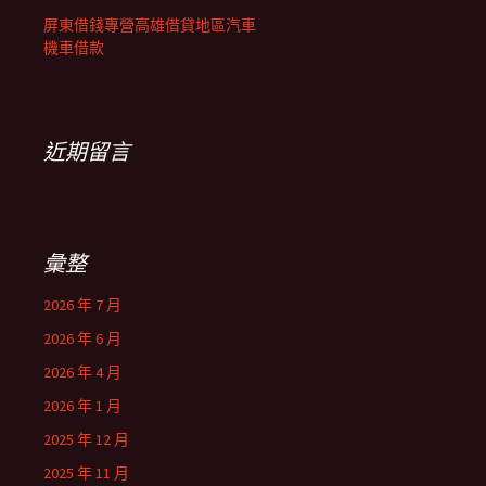
屏東借錢專營高雄借貸地區汽車
機車借款
近期留言
彙整
2026 年 7 月
2026 年 6 月
2026 年 4 月
2026 年 1 月
2025 年 12 月
2025 年 11 月