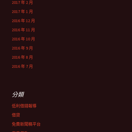
2017 年 2 月
2017 年 1 月
2016 年 12 月
2016 年 11 月
2016 年 10 月
2016 年 9 月
2016 年 8 月
2016 年 7 月
分類
低利借錢報導
借貸
免費新聞稿平台