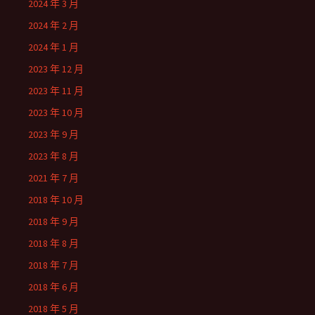
2024 年 3 月
2024 年 2 月
2024 年 1 月
2023 年 12 月
2023 年 11 月
2023 年 10 月
2023 年 9 月
2023 年 8 月
2021 年 7 月
2018 年 10 月
2018 年 9 月
2018 年 8 月
2018 年 7 月
2018 年 6 月
2018 年 5 月