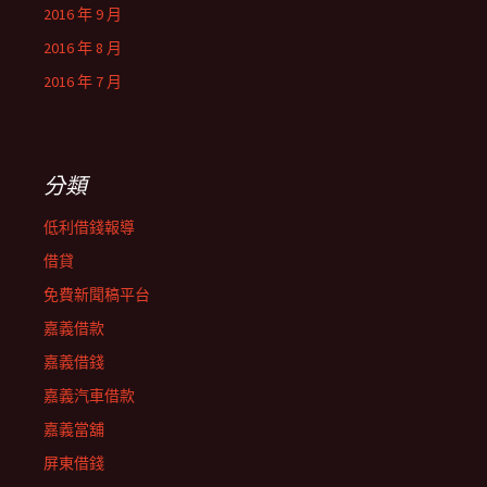
2016 年 9 月
2016 年 8 月
2016 年 7 月
分類
低利借錢報導
借貸
免費新聞稿平台
嘉義借款
嘉義借錢
嘉義汽車借款
嘉義當舖
屏東借錢