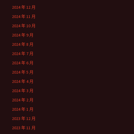
2024 年 12 月
2024 年 11 月
2024 年 10 月
2024 年 9 月
2024 年 8 月
2024 年 7 月
2024 年 6 月
2024 年 5 月
2024 年 4 月
2024 年 3 月
2024 年 2 月
2024 年 1 月
2023 年 12 月
2023 年 11 月