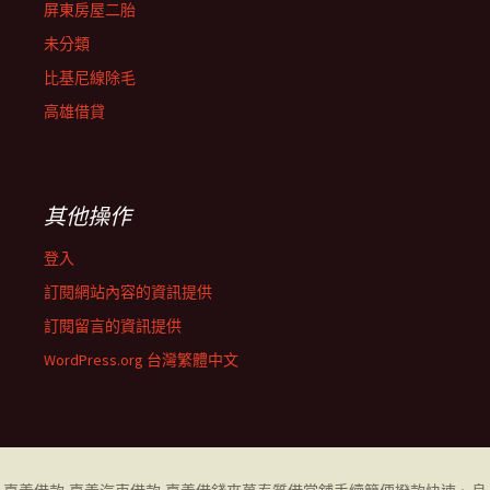
屏東房屋二胎
未分類
比基尼線除毛
高雄借貸
其他操作
登入
訂閱網站內容的資訊提供
訂閱留言的資訊提供
WordPress.org 台灣繁體中文