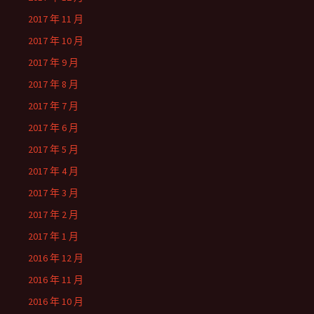
2017 年 11 月
2017 年 10 月
2017 年 9 月
2017 年 8 月
2017 年 7 月
2017 年 6 月
2017 年 5 月
2017 年 4 月
2017 年 3 月
2017 年 2 月
2017 年 1 月
2016 年 12 月
2016 年 11 月
2016 年 10 月