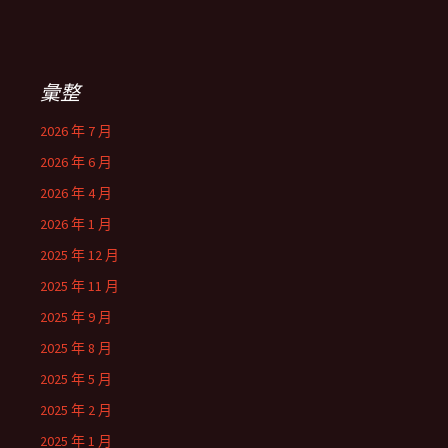
彙整
2026 年 7 月
2026 年 6 月
2026 年 4 月
2026 年 1 月
2025 年 12 月
2025 年 11 月
2025 年 9 月
2025 年 8 月
2025 年 5 月
2025 年 2 月
2025 年 1 月