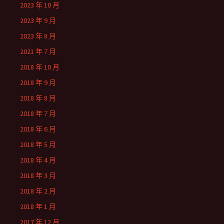
2023 年 10 月
2023 年 9 月
2023 年 8 月
2021 年 7 月
2018 年 10 月
2018 年 9 月
2018 年 8 月
2018 年 7 月
2018 年 6 月
2018 年 5 月
2018 年 4 月
2018 年 3 月
2018 年 2 月
2018 年 1 月
2017 年 12 月