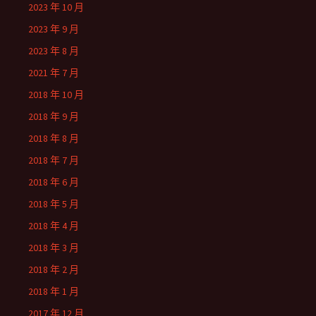
2023 年 10 月
2023 年 9 月
2023 年 8 月
2021 年 7 月
2018 年 10 月
2018 年 9 月
2018 年 8 月
2018 年 7 月
2018 年 6 月
2018 年 5 月
2018 年 4 月
2018 年 3 月
2018 年 2 月
2018 年 1 月
2017 年 12 月