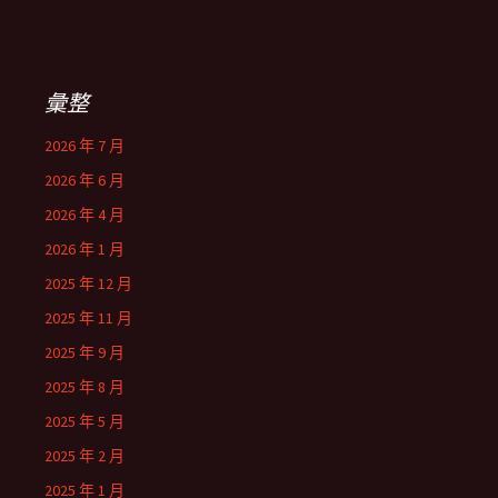
彙整
2026 年 7 月
2026 年 6 月
2026 年 4 月
2026 年 1 月
2025 年 12 月
2025 年 11 月
2025 年 9 月
2025 年 8 月
2025 年 5 月
2025 年 2 月
2025 年 1 月