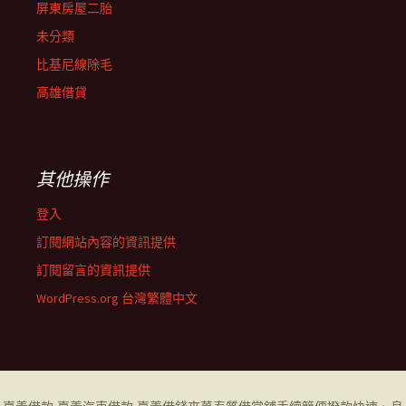
屏東房屋二胎
未分類
比基尼線除毛
高雄借貸
其他操作
登入
訂閱網站內容的資訊提供
訂閱留言的資訊提供
WordPress.org 台灣繁體中文