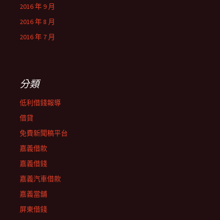
2016 年 9 月
2016 年 8 月
2016 年 7 月
分類
低利借錢報導
借貸
免費新聞稿平台
嘉義借款
嘉義借錢
嘉義汽車借款
嘉義當舖
屏東借錢