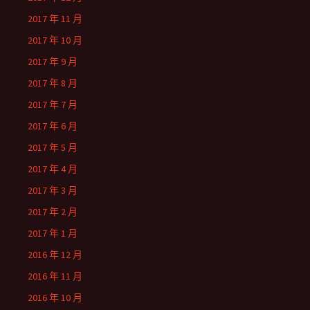
2017 年 11 月
2017 年 10 月
2017 年 9 月
2017 年 8 月
2017 年 7 月
2017 年 6 月
2017 年 5 月
2017 年 4 月
2017 年 3 月
2017 年 2 月
2017 年 1 月
2016 年 12 月
2016 年 11 月
2016 年 10 月