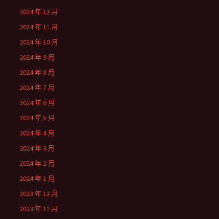
2024 年 12 月
2024 年 11 月
2024 年 10 月
2024 年 9 月
2024 年 8 月
2024 年 7 月
2024 年 6 月
2024 年 5 月
2024 年 4 月
2024 年 3 月
2024 年 2 月
2024 年 1 月
2023 年 12 月
2023 年 11 月