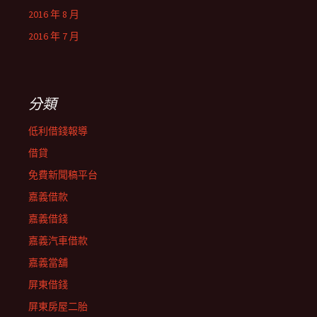
2016 年 8 月
2016 年 7 月
分類
低利借錢報導
借貸
免費新聞稿平台
嘉義借款
嘉義借錢
嘉義汽車借款
嘉義當舖
屏東借錢
屏東房屋二胎