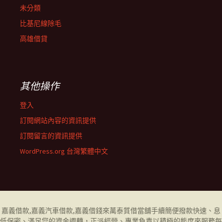
未分類
比基尼線除毛
高雄借貸
其他操作
登入
訂閱網站內容的資訊提供
訂閱留言的資訊提供
WordPress.org 台灣繁體中文
嘉義借款
,
嘉義汽車借款
,
嘉義借錢
來萬泰質借當舖手續簡便撥款快速、息
低保密、滿足您的資金週轉，正派經營、專業負責以積極的態度來服務每