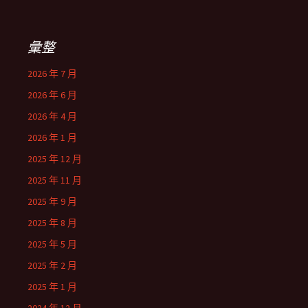
彙整
2026 年 7 月
2026 年 6 月
2026 年 4 月
2026 年 1 月
2025 年 12 月
2025 年 11 月
2025 年 9 月
2025 年 8 月
2025 年 5 月
2025 年 2 月
2025 年 1 月