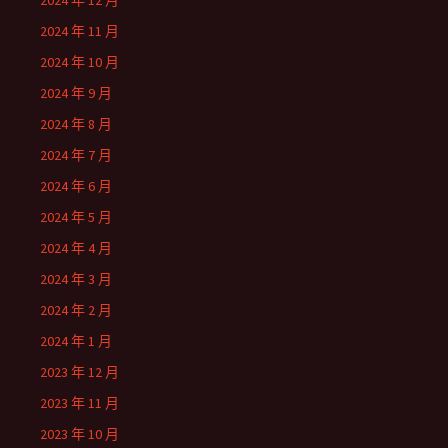
2024 年 12 月
2024 年 11 月
2024 年 10 月
2024 年 9 月
2024 年 8 月
2024 年 7 月
2024 年 6 月
2024 年 5 月
2024 年 4 月
2024 年 3 月
2024 年 2 月
2024 年 1 月
2023 年 12 月
2023 年 11 月
2023 年 10 月