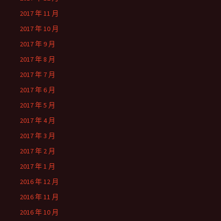
2017 年 11 月
2017 年 10 月
2017 年 9 月
2017 年 8 月
2017 年 7 月
2017 年 6 月
2017 年 5 月
2017 年 4 月
2017 年 3 月
2017 年 2 月
2017 年 1 月
2016 年 12 月
2016 年 11 月
2016 年 10 月