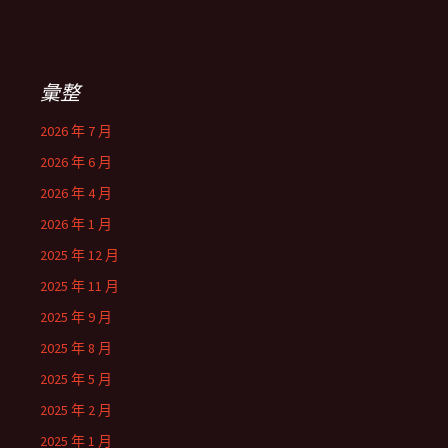
彙整
2026 年 7 月
2026 年 6 月
2026 年 4 月
2026 年 1 月
2025 年 12 月
2025 年 11 月
2025 年 9 月
2025 年 8 月
2025 年 5 月
2025 年 2 月
2025 年 1 月