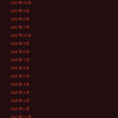
2023 年 10 月
2023 年 9 月
2023 年 8 月
2021 年 7 月
2018 年 10 月
2018 年 9 月
2018 年 8 月
2018 年 7 月
2018 年 6 月
2018 年 5 月
2018 年 4 月
2018 年 3 月
2018 年 2 月
2018 年 1 月
2017 年 12 月