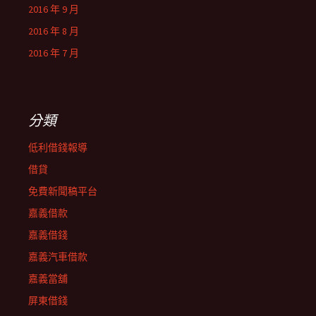
2016 年 9 月
2016 年 8 月
2016 年 7 月
分類
低利借錢報導
借貸
免費新聞稿平台
嘉義借款
嘉義借錢
嘉義汽車借款
嘉義當舖
屏東借錢