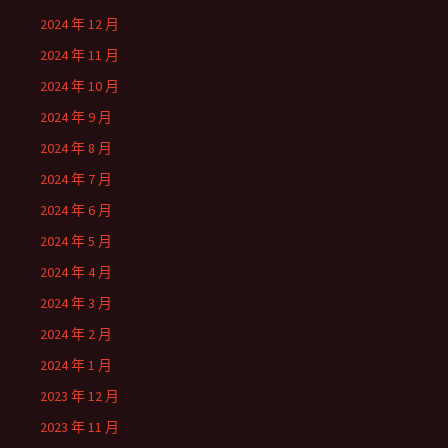
2024 年 12 月
2024 年 11 月
2024 年 10 月
2024 年 9 月
2024 年 8 月
2024 年 7 月
2024 年 6 月
2024 年 5 月
2024 年 4 月
2024 年 3 月
2024 年 2 月
2024 年 1 月
2023 年 12 月
2023 年 11 月