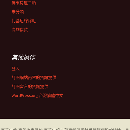
屏東房屋二胎
未分類
比基尼線除毛
高雄借貸
其他操作
登入
訂閱網站內容的資訊提供
訂閱留言的資訊提供
WordPress.org 台灣繁體中文