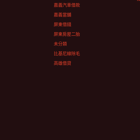
嘉義汽車借款
嘉義當舖
屏東借錢
屏東房屋二胎
未分類
比基尼線除毛
高雄借貸