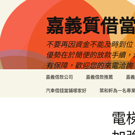
嘉義質借當
不要再因資金不能及時到位
優勢在於簡便的放款手續，
有保障，歡迎您的來電洽詢
跳
嘉義借款公司
嘉義借款推薦
嘉義
至
內
汽車借錢當鋪哪家好
葉和軒為一名專
容
區
電