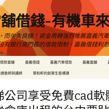
舖借錢-有機車
，而坐失良機！資金周轉強烈推薦嘉義汽
沒有銀行高門檻的借款限制，嘉義借錢利
。
借款當鋪
嘉義借錢
嘉義汽車借款
嘉義當舖
業調香師與講師
葉和軒的創業生態構建
梯公司享受免費cad軟