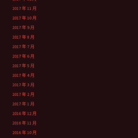
2017 年 11 月
2017 年 10 月
2017 年 9 月
2017 年 8 月
2017 年 7 月
2017 年 6 月
2017 年 5 月
2017 年 4 月
2017 年 3 月
2017 年 2 月
2017 年 1 月
2016 年 12 月
2016 年 11 月
2016 年 10 月