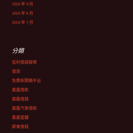
2016 年 9 月
2016 年 8 月
2016 年 7 月
分類
低利借錢報導
借貸
免費新聞稿平台
嘉義借款
嘉義借錢
嘉義汽車借款
嘉義當舖
屏東借錢