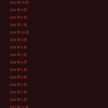
2023 年 10 月
2023 年 9 月
2023 年 8 月
2021 年 7 月
2018 年 10 月
2018 年 9 月
2018 年 8 月
2018 年 7 月
2018 年 6 月
2018 年 5 月
2018 年 4 月
2018 年 3 月
2018 年 2 月
2018 年 1 月
2017 年 12 月