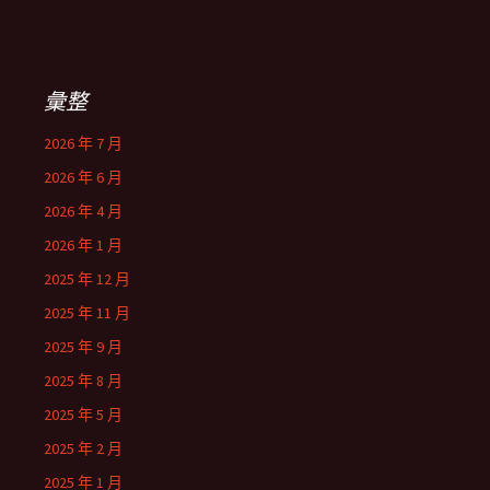
彙整
2026 年 7 月
2026 年 6 月
2026 年 4 月
2026 年 1 月
2025 年 12 月
2025 年 11 月
2025 年 9 月
2025 年 8 月
2025 年 5 月
2025 年 2 月
2025 年 1 月