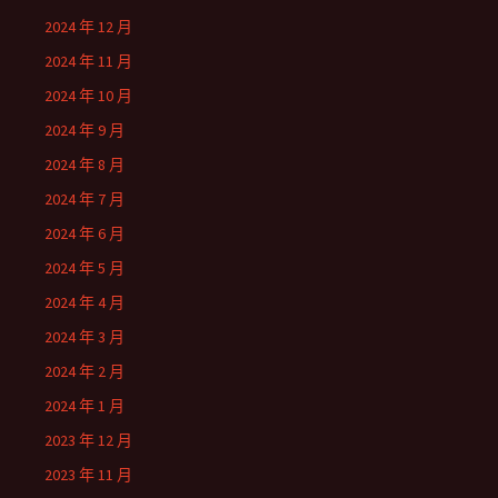
2024 年 12 月
2024 年 11 月
2024 年 10 月
2024 年 9 月
2024 年 8 月
2024 年 7 月
2024 年 6 月
2024 年 5 月
2024 年 4 月
2024 年 3 月
2024 年 2 月
2024 年 1 月
2023 年 12 月
2023 年 11 月