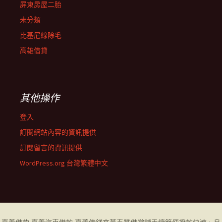
屏東房屋二胎
未分類
比基尼線除毛
高雄借貸
其他操作
登入
訂閱網站內容的資訊提供
訂閱留言的資訊提供
WordPress.org 台灣繁體中文