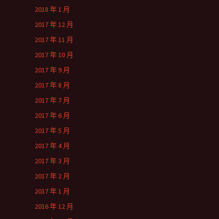
2018 年 1 月
2017 年 12 月
2017 年 11 月
2017 年 10 月
2017 年 9 月
2017 年 8 月
2017 年 7 月
2017 年 6 月
2017 年 5 月
2017 年 4 月
2017 年 3 月
2017 年 2 月
2017 年 1 月
2016 年 12 月