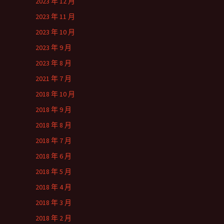
2023 年 12 月
2023 年 11 月
2023 年 10 月
2023 年 9 月
2023 年 8 月
2021 年 7 月
2018 年 10 月
2018 年 9 月
2018 年 8 月
2018 年 7 月
2018 年 6 月
2018 年 5 月
2018 年 4 月
2018 年 3 月
2018 年 2 月