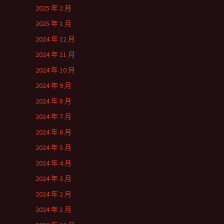
2025 年 2 月
2025 年 1 月
2024 年 12 月
2024 年 11 月
2024 年 10 月
2024 年 9 月
2024 年 8 月
2024 年 7 月
2024 年 6 月
2024 年 5 月
2024 年 4 月
2024 年 3 月
2024 年 2 月
2024 年 1 月