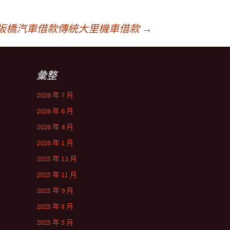
板橋汽車借款傳統大里機車借款
→
彙整
2026 年 7 月
2026 年 6 月
2026 年 4 月
2026 年 1 月
2025 年 12 月
2025 年 11 月
2025 年 9 月
2025 年 8 月
2025 年 5 月