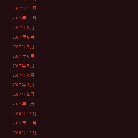
2017 年 11 月
2017 年 10 月
2017 年 9 月
2017 年 8 月
2017 年 7 月
2017 年 6 月
2017 年 5 月
2017 年 4 月
2017 年 3 月
2017 年 2 月
2017 年 1 月
2016 年 12 月
2016 年 11 月
2016 年 10 月