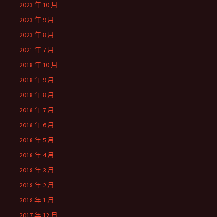
2023 年 10 月
2023 年 9 月
2023 年 8 月
2021 年 7 月
2018 年 10 月
2018 年 9 月
2018 年 8 月
2018 年 7 月
2018 年 6 月
2018 年 5 月
2018 年 4 月
2018 年 3 月
2018 年 2 月
2018 年 1 月
2017 年 12 月