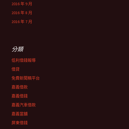
2016 年 9 月
2016 年 8 月
2016 年 7 月
分類
低利借錢報導
借貸
免費新聞稿平台
嘉義借款
嘉義借錢
嘉義汽車借款
嘉義當舖
屏東借錢