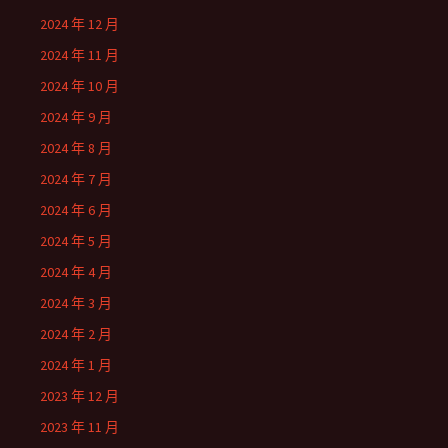
2024 年 12 月
2024 年 11 月
2024 年 10 月
2024 年 9 月
2024 年 8 月
2024 年 7 月
2024 年 6 月
2024 年 5 月
2024 年 4 月
2024 年 3 月
2024 年 2 月
2024 年 1 月
2023 年 12 月
2023 年 11 月