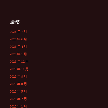
彙整
2026 年 7 月
2026 年 6 月
2026 年 4 月
2026 年 1 月
2025 年 12 月
2025 年 11 月
2025 年 9 月
2025 年 8 月
2025 年 5 月
2025 年 2 月
2025 年 1 月