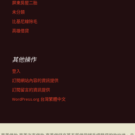
屏東房屋二胎
未分類
比基尼線除毛
高雄借貸
其他操作
登入
訂閱網站內容的資訊提供
訂閱留言的資訊提供
WordPress.org 台灣繁體中文