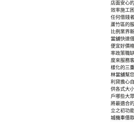
店面安心
效率施工
任何借錢
蘆竹區的
比例業界
當舖
快速
便宜好價
率政策職
度來服務
樣化的
三
林當舖
幫
利貸擔心
供各式大
戶哪些大
將最適合
立之初功
城機車借