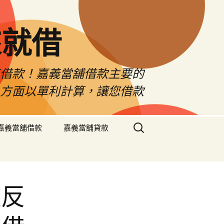
來就借
車借款！嘉義當舖借款主要的
息方面以單利計算，讓您借款
搜
嘉義當舖借款
嘉義當舖貸款
尋
關
鍵
字:
檻反