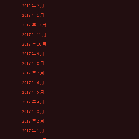
2018 年 2 月
2018 年 1 月
2017 年 12 月
2017 年 11 月
2017 年 10 月
2017 年 9 月
2017 年 8 月
2017 年 7 月
2017 年 6 月
2017 年 5 月
2017 年 4 月
2017 年 3 月
2017 年 2 月
2017 年 1 月