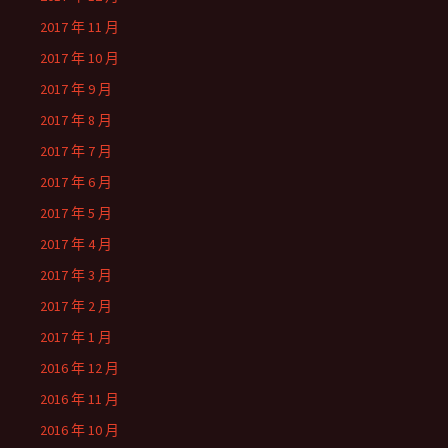
2017 年 11 月
2017 年 10 月
2017 年 9 月
2017 年 8 月
2017 年 7 月
2017 年 6 月
2017 年 5 月
2017 年 4 月
2017 年 3 月
2017 年 2 月
2017 年 1 月
2016 年 12 月
2016 年 11 月
2016 年 10 月