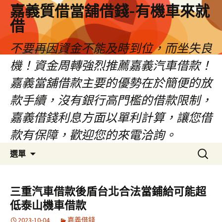
嘉義質借當舖借錢-有機車來就
借
不要再因資金不能及時到位，而坐失良
機！資金周轉強烈推薦嘉義汽車借款！
嘉義當舖借款主要的優勢在於簡便的放
款手續，沒有銀行高門檻的借款限制，
嘉義借錢利息方面以單利計算，讓您借
款有保障，歡迎您的來電洽詢。
跳
搜
選單
至
尋
內
關
容
鍵
三重汽車借款後盾台北合法當鋪給可能超
區
字:
低泰山機車借款
2023-10-04
嘉義借錢