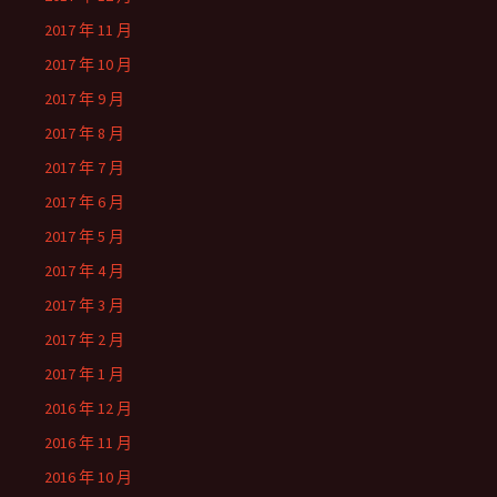
2017 年 11 月
2017 年 10 月
2017 年 9 月
2017 年 8 月
2017 年 7 月
2017 年 6 月
2017 年 5 月
2017 年 4 月
2017 年 3 月
2017 年 2 月
2017 年 1 月
2016 年 12 月
2016 年 11 月
2016 年 10 月