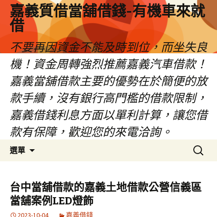
嘉義質借當舖借錢-有機車來就
借
不要再因資金不能及時到位，而坐失良
機！資金周轉強烈推薦嘉義汽車借款！
嘉義當舖借款主要的優勢在於簡便的放
款手續，沒有銀行高門檻的借款限制，
嘉義借錢利息方面以單利計算，讓您借
款有保障，歡迎您的來電洽詢。
跳
搜
選單
至
尋
內
關
容
鍵
台中當舖借款的嘉義土地借款公營信義區
區
字:
當舖案例LED燈飾
2023-10-04
嘉義借錢