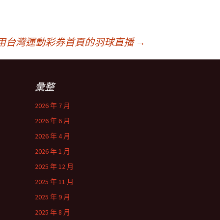
用台灣運動彩券首頁的羽球直播
→
彙整
2026 年 7 月
2026 年 6 月
2026 年 4 月
2026 年 1 月
2025 年 12 月
2025 年 11 月
2025 年 9 月
2025 年 8 月