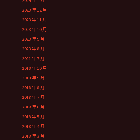
2024 年 1 月
2023 年 12 月
2023 年 11 月
2023 年 10 月
2023 年 9 月
2023 年 8 月
2021 年 7 月
2018 年 10 月
2018 年 9 月
2018 年 8 月
2018 年 7 月
2018 年 6 月
2018 年 5 月
2018 年 4 月
2018 年 3 月