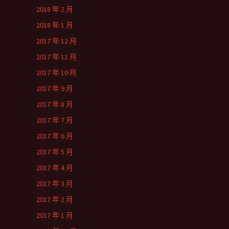
2018 年 2 月
2018 年 1 月
2017 年 12 月
2017 年 11 月
2017 年 10 月
2017 年 9 月
2017 年 8 月
2017 年 7 月
2017 年 6 月
2017 年 5 月
2017 年 4 月
2017 年 3 月
2017 年 2 月
2017 年 1 月