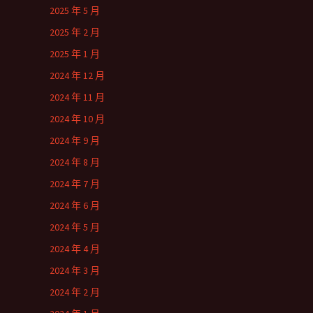
2025 年 5 月
2025 年 2 月
2025 年 1 月
2024 年 12 月
2024 年 11 月
2024 年 10 月
2024 年 9 月
2024 年 8 月
2024 年 7 月
2024 年 6 月
2024 年 5 月
2024 年 4 月
2024 年 3 月
2024 年 2 月