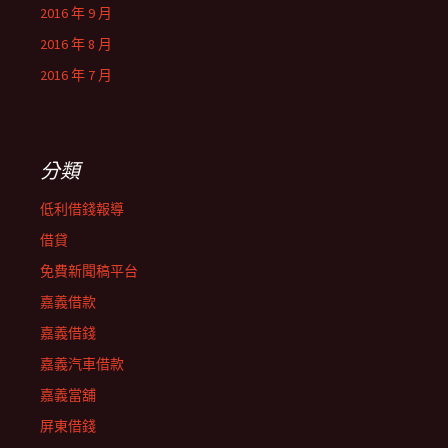
2016 年 9 月
2016 年 8 月
2016 年 7 月
分類
低利借錢報導
借貸
免費新聞稿平台
嘉義借款
嘉義借錢
嘉義汽車借款
嘉義當舖
屏東借錢