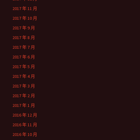
2017 年 11 月
2017 年 10 月
2017 年 9 月
2017 年 8 月
2017 年 7 月
2017 年 6 月
2017 年 5 月
2017 年 4 月
2017 年 3 月
2017 年 2 月
2017 年 1 月
2016 年 12 月
2016 年 11 月
2016 年 10 月