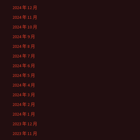
2024 年 12 月
2024 年 11 月
2024 年 10 月
2024 年 9 月
2024 年 8 月
2024 年 7 月
2024 年 6 月
2024 年 5 月
2024 年 4 月
2024 年 3 月
2024 年 2 月
2024 年 1 月
2023 年 12 月
2023 年 11 月