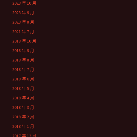
2023 年 10 月
2023 年 9 月
2023 年 8 月
2021 年 7 月
2018 年 10 月
2018 年 9 月
2018 年 8 月
2018 年 7 月
2018 年 6 月
2018 年 5 月
2018 年 4 月
2018 年 3 月
2018 年 2 月
2018 年 1 月
2017 年 12 月