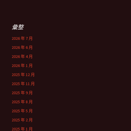
彙整
2026 年 7 月
2026 年 6 月
2026 年 4 月
2026 年 1 月
2025 年 12 月
2025 年 11 月
2025 年 9 月
2025 年 8 月
2025 年 5 月
2025 年 2 月
2025 年 1 月