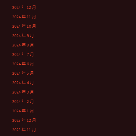
2024 年 12 月
2024 年 11 月
2024 年 10 月
2024 年 9 月
2024 年 8 月
2024 年 7 月
2024 年 6 月
2024 年 5 月
2024 年 4 月
2024 年 3 月
2024 年 2 月
2024 年 1 月
2023 年 12 月
2023 年 11 月