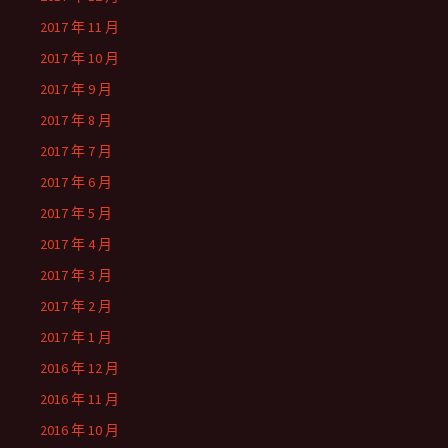
2017 年 11 月
2017 年 10 月
2017 年 9 月
2017 年 8 月
2017 年 7 月
2017 年 6 月
2017 年 5 月
2017 年 4 月
2017 年 3 月
2017 年 2 月
2017 年 1 月
2016 年 12 月
2016 年 11 月
2016 年 10 月