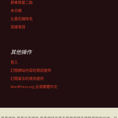
屏東房屋二胎
未分類
比基尼線除毛
高雄借貸
其他操作
登入
訂閱網站內容的資訊提供
訂閱留言的資訊提供
WordPress.org 台灣繁體中文