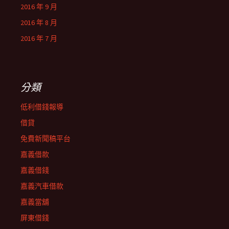
2016 年 9 月
2016 年 8 月
2016 年 7 月
分類
低利借錢報導
借貸
免費新聞稿平台
嘉義借款
嘉義借錢
嘉義汽車借款
嘉義當舖
屏東借錢