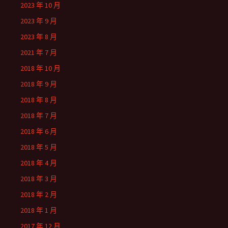
2023 年 10 月
2023 年 9 月
2023 年 8 月
2021 年 7 月
2018 年 10 月
2018 年 9 月
2018 年 8 月
2018 年 7 月
2018 年 6 月
2018 年 5 月
2018 年 4 月
2018 年 3 月
2018 年 2 月
2018 年 1 月
2017 年 12 月