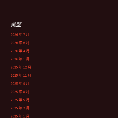
彙整
2026 年 7 月
2026 年 6 月
2026 年 4 月
2026 年 1 月
2025 年 12 月
2025 年 11 月
2025 年 9 月
2025 年 8 月
2025 年 5 月
2025 年 2 月
2025 年 1 月