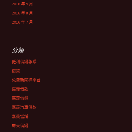
2016 年 9 月
2016 年 8 月
2016 年 7 月
分類
低利借錢報導
借貸
免費新聞稿平台
嘉義借款
嘉義借錢
嘉義汽車借款
嘉義當舖
屏東借錢