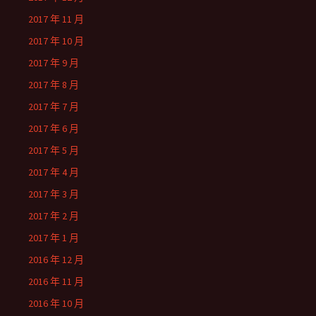
2017 年 11 月
2017 年 10 月
2017 年 9 月
2017 年 8 月
2017 年 7 月
2017 年 6 月
2017 年 5 月
2017 年 4 月
2017 年 3 月
2017 年 2 月
2017 年 1 月
2016 年 12 月
2016 年 11 月
2016 年 10 月