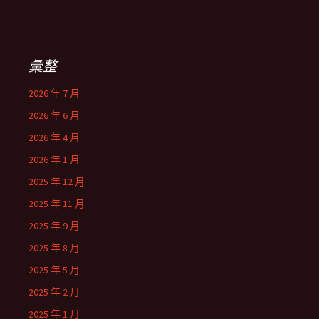
彙整
2026 年 7 月
2026 年 6 月
2026 年 4 月
2026 年 1 月
2025 年 12 月
2025 年 11 月
2025 年 9 月
2025 年 8 月
2025 年 5 月
2025 年 2 月
2025 年 1 月