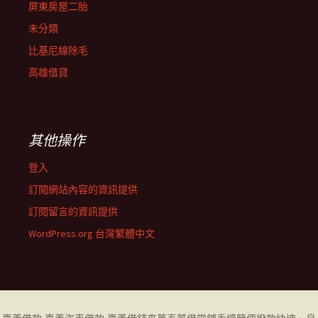
屏東房屋二胎
未分類
比基尼線除毛
高雄借貸
其他操作
登入
訂閱網站內容的資訊提供
訂閱留言的資訊提供
WordPress.org 台灣繁體中文