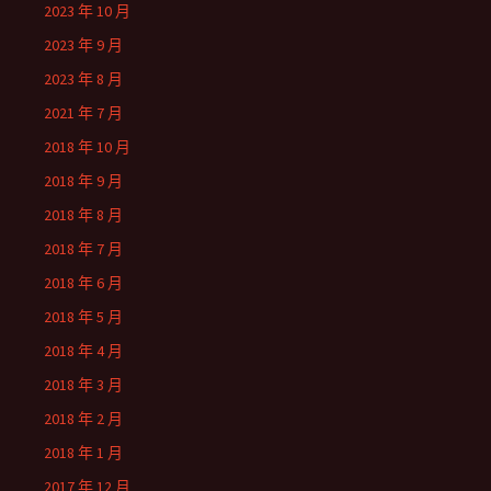
2023 年 10 月
2023 年 9 月
2023 年 8 月
2021 年 7 月
2018 年 10 月
2018 年 9 月
2018 年 8 月
2018 年 7 月
2018 年 6 月
2018 年 5 月
2018 年 4 月
2018 年 3 月
2018 年 2 月
2018 年 1 月
2017 年 12 月