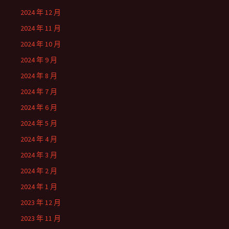
2024 年 12 月
2024 年 11 月
2024 年 10 月
2024 年 9 月
2024 年 8 月
2024 年 7 月
2024 年 6 月
2024 年 5 月
2024 年 4 月
2024 年 3 月
2024 年 2 月
2024 年 1 月
2023 年 12 月
2023 年 11 月