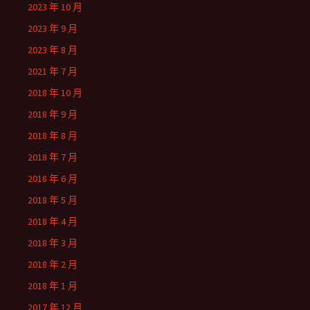
2023 年 10 月
2023 年 9 月
2023 年 8 月
2021 年 7 月
2018 年 10 月
2018 年 9 月
2018 年 8 月
2018 年 7 月
2018 年 6 月
2018 年 5 月
2018 年 4 月
2018 年 3 月
2018 年 2 月
2018 年 1 月
2017 年 12 月