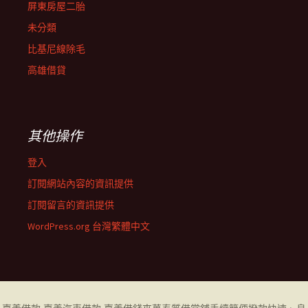
屏東房屋二胎
未分類
比基尼線除毛
高雄借貸
其他操作
登入
訂閱網站內容的資訊提供
訂閱留言的資訊提供
WordPress.org 台灣繁體中文