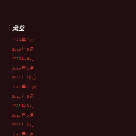
彙整
2026 年 7 月
2026 年 6 月
2026 年 4 月
2026 年 1 月
2025 年 12 月
2025 年 11 月
2025 年 9 月
2025 年 8 月
2025 年 5 月
2025 年 2 月
2025 年 1 月