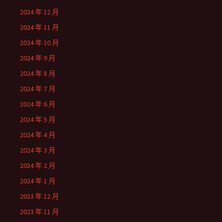
2024 年 12 月
2024 年 11 月
2024 年 10 月
2024 年 9 月
2024 年 8 月
2024 年 7 月
2024 年 6 月
2024 年 5 月
2024 年 4 月
2024 年 3 月
2024 年 2 月
2024 年 1 月
2023 年 12 月
2023 年 11 月