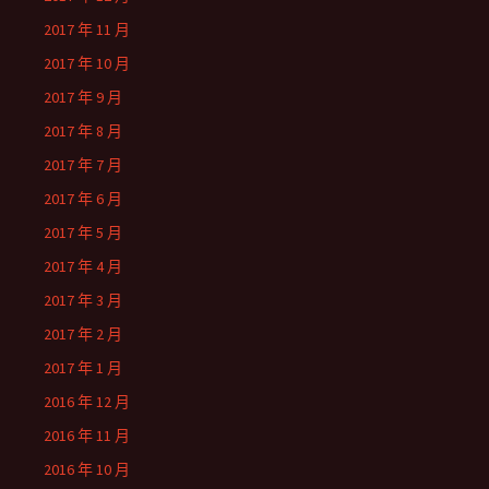
2017 年 11 月
2017 年 10 月
2017 年 9 月
2017 年 8 月
2017 年 7 月
2017 年 6 月
2017 年 5 月
2017 年 4 月
2017 年 3 月
2017 年 2 月
2017 年 1 月
2016 年 12 月
2016 年 11 月
2016 年 10 月