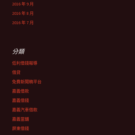
2016 年 9 月
2016 年 8 月
2016 年 7 月
分類
低利借錢報導
借貸
免費新聞稿平台
嘉義借款
嘉義借錢
嘉義汽車借款
嘉義當舖
屏東借錢