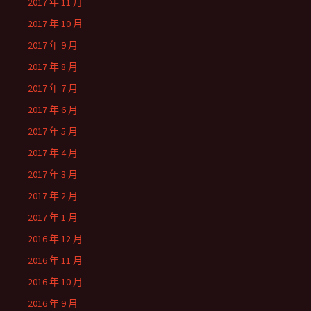
2017 年 11 月
2017 年 10 月
2017 年 9 月
2017 年 8 月
2017 年 7 月
2017 年 6 月
2017 年 5 月
2017 年 4 月
2017 年 3 月
2017 年 2 月
2017 年 1 月
2016 年 12 月
2016 年 11 月
2016 年 10 月
2016 年 9 月