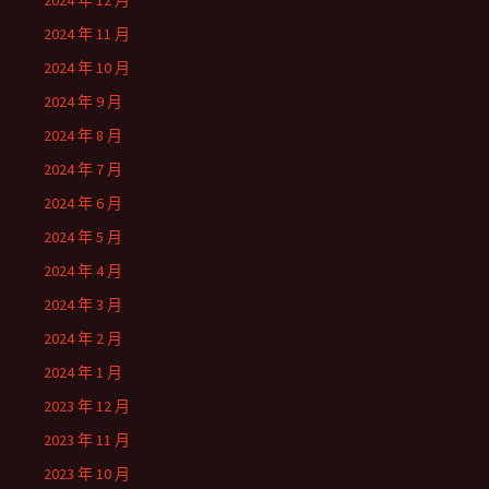
2024 年 12 月
2024 年 11 月
2024 年 10 月
2024 年 9 月
2024 年 8 月
2024 年 7 月
2024 年 6 月
2024 年 5 月
2024 年 4 月
2024 年 3 月
2024 年 2 月
2024 年 1 月
2023 年 12 月
2023 年 11 月
2023 年 10 月