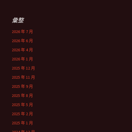
彙整
2026 年 7 月
2026 年 6 月
2026 年 4 月
2026 年 1 月
2025 年 12 月
2025 年 11 月
2025 年 9 月
2025 年 8 月
2025 年 5 月
2025 年 2 月
2025 年 1 月