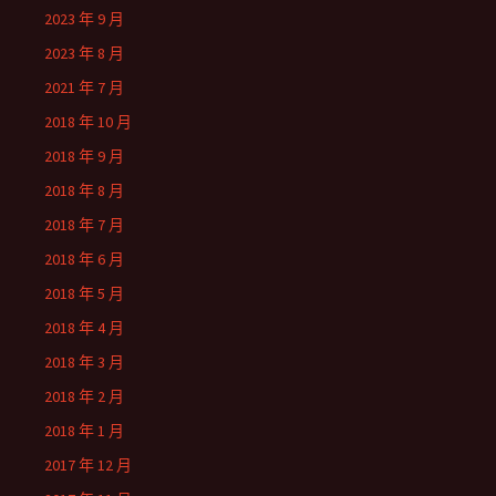
2023 年 9 月
2023 年 8 月
2021 年 7 月
2018 年 10 月
2018 年 9 月
2018 年 8 月
2018 年 7 月
2018 年 6 月
2018 年 5 月
2018 年 4 月
2018 年 3 月
2018 年 2 月
2018 年 1 月
2017 年 12 月