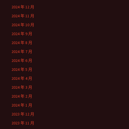
2024 年 12 月
2024 年 11 月
2024 年 10 月
2024 年 9 月
2024 年 8 月
2024 年 7 月
2024 年 6 月
2024 年 5 月
2024 年 4 月
2024 年 3 月
2024 年 2 月
2024 年 1 月
2023 年 12 月
2023 年 11 月