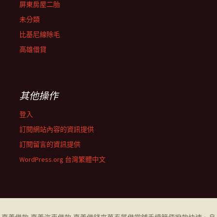
屏東房屋二胎
未分類
比基尼線除毛
高雄借貸
其他操作
登入
訂閱網站內容的資訊提供
訂閱留言的資訊提供
WordPress.org 台灣繁體中文