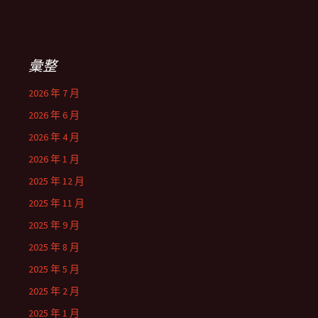
彙整
2026 年 7 月
2026 年 6 月
2026 年 4 月
2026 年 1 月
2025 年 12 月
2025 年 11 月
2025 年 9 月
2025 年 8 月
2025 年 5 月
2025 年 2 月
2025 年 1 月