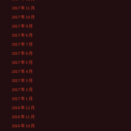
2017 年 11 月
2017 年 10 月
2017 年 9 月
2017 年 8 月
2017 年 7 月
2017 年 6 月
2017 年 5 月
2017 年 4 月
2017 年 3 月
2017 年 2 月
2017 年 1 月
2016 年 12 月
2016 年 11 月
2016 年 10 月