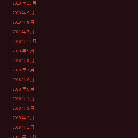
2023 年 10 月
2023 年 9 月
2023 年 8 月
2021 年 7 月
2018 年 10 月
2018 年 9 月
2018 年 8 月
2018 年 7 月
2018 年 6 月
2018 年 5 月
2018 年 4 月
2018 年 3 月
2018 年 2 月
2018 年 1 月
2017 年 12 月