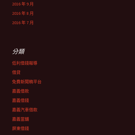
2016 年 9 月
2016 年 8 月
2016 年 7 月
分類
低利借錢報導
借貸
免費新聞稿平台
嘉義借款
嘉義借錢
嘉義汽車借款
嘉義當舖
屏東借錢