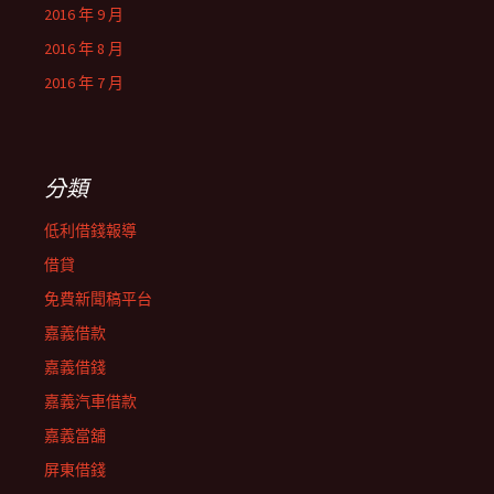
2016 年 9 月
2016 年 8 月
2016 年 7 月
分類
低利借錢報導
借貸
免費新聞稿平台
嘉義借款
嘉義借錢
嘉義汽車借款
嘉義當舖
屏東借錢