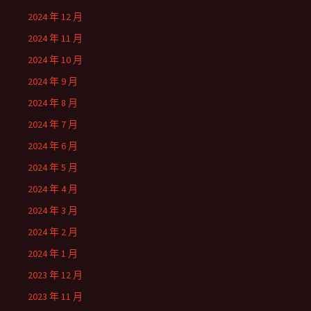
2024 年 12 月
2024 年 11 月
2024 年 10 月
2024 年 9 月
2024 年 8 月
2024 年 7 月
2024 年 6 月
2024 年 5 月
2024 年 4 月
2024 年 3 月
2024 年 2 月
2024 年 1 月
2023 年 12 月
2023 年 11 月