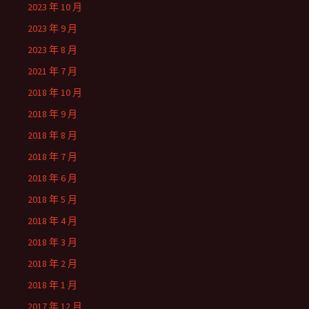
2023 年 10 月
2023 年 9 月
2023 年 8 月
2021 年 7 月
2018 年 10 月
2018 年 9 月
2018 年 8 月
2018 年 7 月
2018 年 6 月
2018 年 5 月
2018 年 4 月
2018 年 3 月
2018 年 2 月
2018 年 1 月
2017 年 12 月