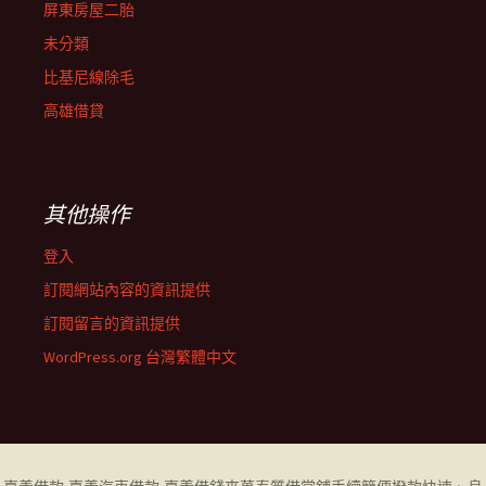
屏東房屋二胎
未分類
比基尼線除毛
高雄借貸
其他操作
登入
訂閱網站內容的資訊提供
訂閱留言的資訊提供
WordPress.org 台灣繁體中文