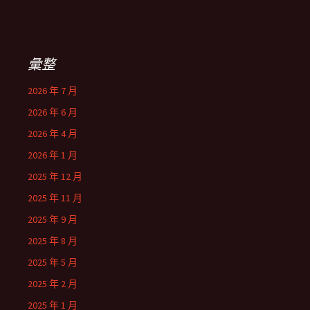
彙整
2026 年 7 月
2026 年 6 月
2026 年 4 月
2026 年 1 月
2025 年 12 月
2025 年 11 月
2025 年 9 月
2025 年 8 月
2025 年 5 月
2025 年 2 月
2025 年 1 月