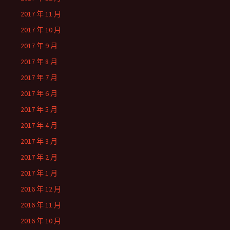
2017 年 11 月
2017 年 10 月
2017 年 9 月
2017 年 8 月
2017 年 7 月
2017 年 6 月
2017 年 5 月
2017 年 4 月
2017 年 3 月
2017 年 2 月
2017 年 1 月
2016 年 12 月
2016 年 11 月
2016 年 10 月