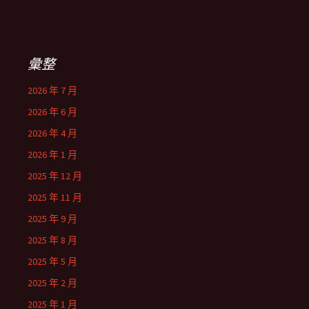
彙整
2026 年 7 月
2026 年 6 月
2026 年 4 月
2026 年 1 月
2025 年 12 月
2025 年 11 月
2025 年 9 月
2025 年 8 月
2025 年 5 月
2025 年 2 月
2025 年 1 月