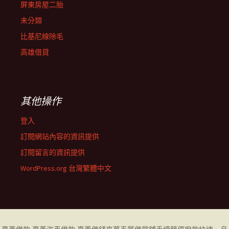
屏東房屋二胎
未分類
比基尼線除毛
高雄借貸
其他操作
登入
訂閱網站內容的資訊提供
訂閱留言的資訊提供
WordPress.org 台灣繁體中文