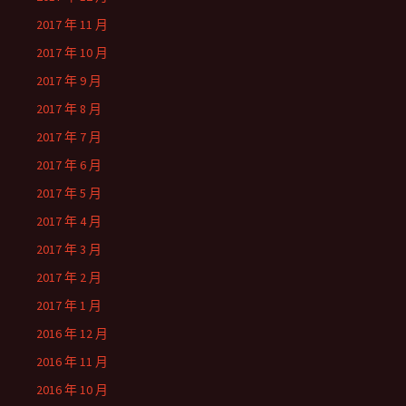
2017 年 11 月
2017 年 10 月
2017 年 9 月
2017 年 8 月
2017 年 7 月
2017 年 6 月
2017 年 5 月
2017 年 4 月
2017 年 3 月
2017 年 2 月
2017 年 1 月
2016 年 12 月
2016 年 11 月
2016 年 10 月