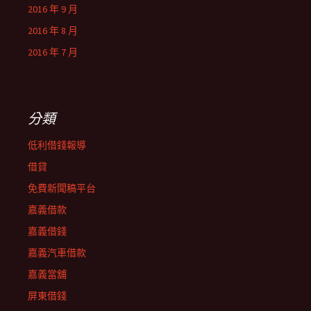
2016 年 9 月
2016 年 8 月
2016 年 7 月
分類
低利借錢報導
借貸
免費新聞稿平台
嘉義借款
嘉義借錢
嘉義汽車借款
嘉義當舖
屏東借錢