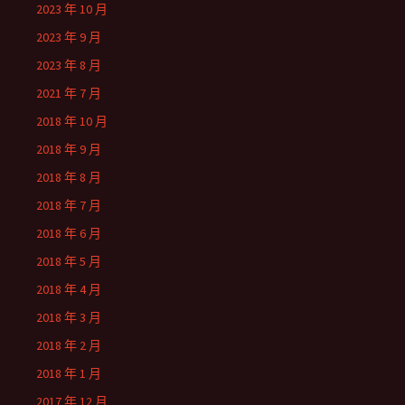
2023 年 10 月
2023 年 9 月
2023 年 8 月
2021 年 7 月
2018 年 10 月
2018 年 9 月
2018 年 8 月
2018 年 7 月
2018 年 6 月
2018 年 5 月
2018 年 4 月
2018 年 3 月
2018 年 2 月
2018 年 1 月
2017 年 12 月