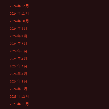
2024 年 12 月
2024 年 11 月
2024 年 10 月
2024 年 9 月
2024 年 8 月
2024 年 7 月
2024 年 6 月
2024 年 5 月
2024 年 4 月
2024 年 3 月
2024 年 2 月
2024 年 1 月
2023 年 12 月
2023 年 11 月