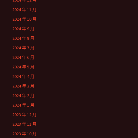
2024 年 12 月
2024 年 11 月
2024 年 10 月
2024 年 9 月
2024 年 8 月
2024 年 7 月
2024 年 6 月
2024 年 5 月
2024 年 4 月
2024 年 3 月
2024 年 2 月
2024 年 1 月
2023 年 12 月
2023 年 11 月
2023 年 10 月