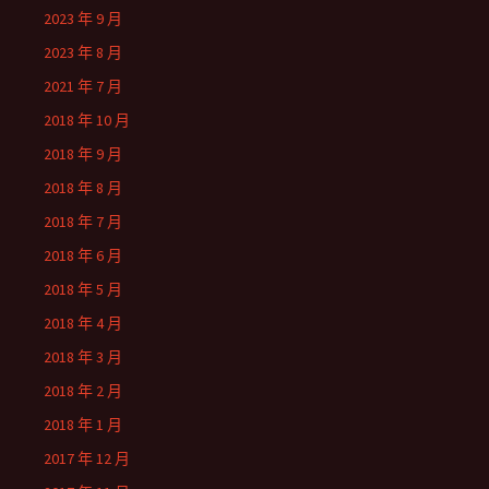
2023 年 9 月
2023 年 8 月
2021 年 7 月
2018 年 10 月
2018 年 9 月
2018 年 8 月
2018 年 7 月
2018 年 6 月
2018 年 5 月
2018 年 4 月
2018 年 3 月
2018 年 2 月
2018 年 1 月
2017 年 12 月