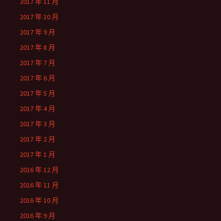
2017 年 11 月
2017 年 10 月
2017 年 9 月
2017 年 8 月
2017 年 7 月
2017 年 6 月
2017 年 5 月
2017 年 4 月
2017 年 3 月
2017 年 2 月
2017 年 1 月
2016 年 12 月
2016 年 11 月
2016 年 10 月
2016 年 9 月