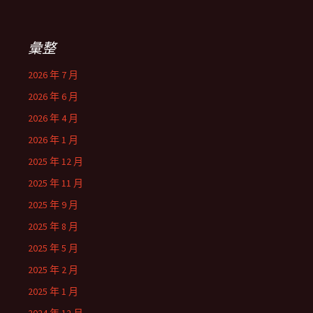
彙整
2026 年 7 月
2026 年 6 月
2026 年 4 月
2026 年 1 月
2025 年 12 月
2025 年 11 月
2025 年 9 月
2025 年 8 月
2025 年 5 月
2025 年 2 月
2025 年 1 月