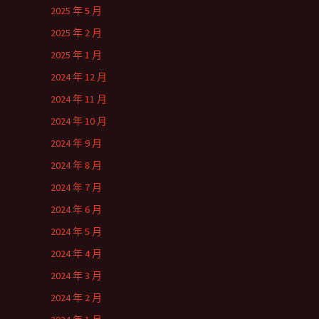
2025 年 5 月
2025 年 2 月
2025 年 1 月
2024 年 12 月
2024 年 11 月
2024 年 10 月
2024 年 9 月
2024 年 8 月
2024 年 7 月
2024 年 6 月
2024 年 5 月
2024 年 4 月
2024 年 3 月
2024 年 2 月