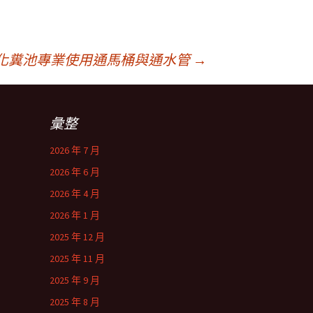
化糞池專業使用通馬桶與通水管
→
彙整
2026 年 7 月
2026 年 6 月
2026 年 4 月
2026 年 1 月
2025 年 12 月
2025 年 11 月
2025 年 9 月
2025 年 8 月