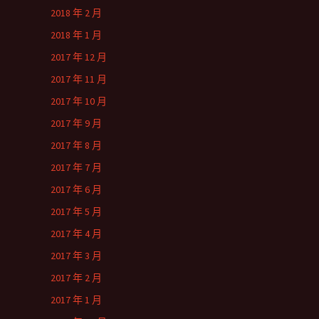
2018 年 2 月
2018 年 1 月
2017 年 12 月
2017 年 11 月
2017 年 10 月
2017 年 9 月
2017 年 8 月
2017 年 7 月
2017 年 6 月
2017 年 5 月
2017 年 4 月
2017 年 3 月
2017 年 2 月
2017 年 1 月