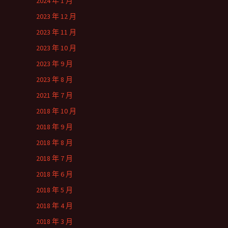
2024 年 1 月
2023 年 12 月
2023 年 11 月
2023 年 10 月
2023 年 9 月
2023 年 8 月
2021 年 7 月
2018 年 10 月
2018 年 9 月
2018 年 8 月
2018 年 7 月
2018 年 6 月
2018 年 5 月
2018 年 4 月
2018 年 3 月