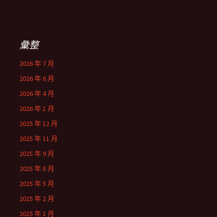
彙整
2026 年 7 月
2026 年 6 月
2026 年 4 月
2026 年 1 月
2025 年 12 月
2025 年 11 月
2025 年 9 月
2025 年 8 月
2025 年 5 月
2025 年 2 月
2025 年 1 月