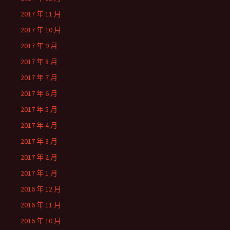
2017 年 11 月
2017 年 10 月
2017 年 9 月
2017 年 8 月
2017 年 7 月
2017 年 6 月
2017 年 5 月
2017 年 4 月
2017 年 3 月
2017 年 2 月
2017 年 1 月
2016 年 12 月
2016 年 11 月
2016 年 10 月