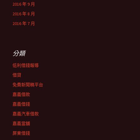
2016 年 9 月
2016 年 8 月
2016 年 7 月
分類
低利借錢報導
借貸
免費新聞稿平台
嘉義借款
嘉義借錢
嘉義汽車借款
嘉義當舖
屏東借錢