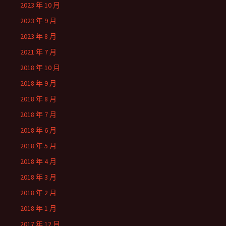
2023 年 10 月
2023 年 9 月
2023 年 8 月
2021 年 7 月
2018 年 10 月
2018 年 9 月
2018 年 8 月
2018 年 7 月
2018 年 6 月
2018 年 5 月
2018 年 4 月
2018 年 3 月
2018 年 2 月
2018 年 1 月
2017 年 12 月