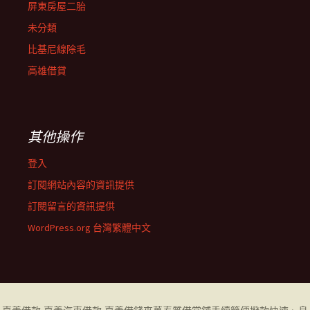
屏東房屋二胎
未分類
比基尼線除毛
高雄借貸
其他操作
登入
訂閱網站內容的資訊提供
訂閱留言的資訊提供
WordPress.org 台灣繁體中文