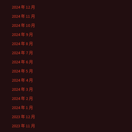
2024 年 12 月
2024 年 11 月
2024 年 10 月
2024 年 9 月
2024 年 8 月
2024 年 7 月
2024 年 6 月
2024 年 5 月
2024 年 4 月
2024 年 3 月
2024 年 2 月
2024 年 1 月
2023 年 12 月
2023 年 11 月