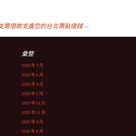
支票借款支援您的台北票貼借錢
→
彙整
2026 年 7 月
2026 年 6 月
2026 年 4 月
2026 年 1 月
2025 年 12 月
2025 年 11 月
2025 年 9 月
2025 年 8 月