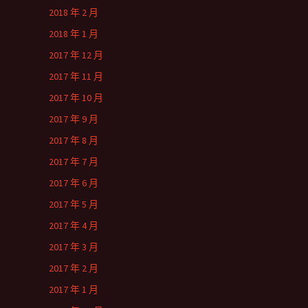
2018 年 2 月
2018 年 1 月
2017 年 12 月
2017 年 11 月
2017 年 10 月
2017 年 9 月
2017 年 8 月
2017 年 7 月
2017 年 6 月
2017 年 5 月
2017 年 4 月
2017 年 3 月
2017 年 2 月
2017 年 1 月