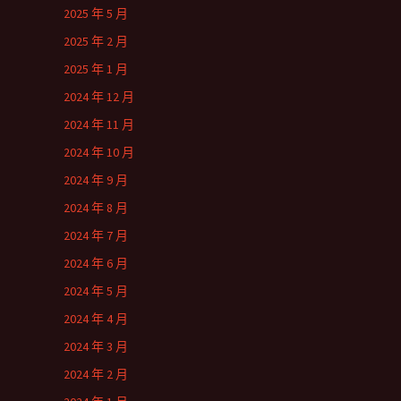
2025 年 5 月
2025 年 2 月
2025 年 1 月
2024 年 12 月
2024 年 11 月
2024 年 10 月
2024 年 9 月
2024 年 8 月
2024 年 7 月
2024 年 6 月
2024 年 5 月
2024 年 4 月
2024 年 3 月
2024 年 2 月