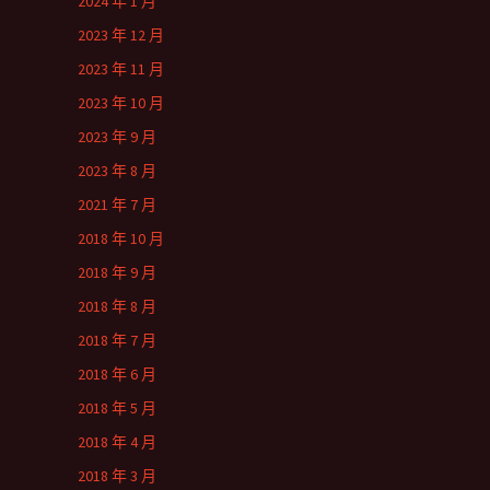
2024 年 1 月
2023 年 12 月
2023 年 11 月
2023 年 10 月
2023 年 9 月
2023 年 8 月
2021 年 7 月
2018 年 10 月
2018 年 9 月
2018 年 8 月
2018 年 7 月
2018 年 6 月
2018 年 5 月
2018 年 4 月
2018 年 3 月