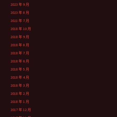
2023 年 9 月
2023 年 8 月
2021 年 7 月
2018 年 10 月
2018 年 9 月
2018 年 8 月
2018 年 7 月
2018 年 6 月
2018 年 5 月
2018 年 4 月
2018 年 3 月
2018 年 2 月
2018 年 1 月
2017 年 12 月