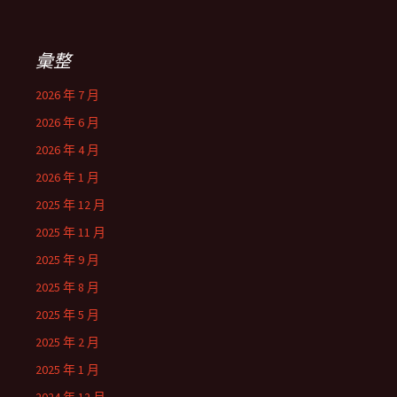
彙整
2026 年 7 月
2026 年 6 月
2026 年 4 月
2026 年 1 月
2025 年 12 月
2025 年 11 月
2025 年 9 月
2025 年 8 月
2025 年 5 月
2025 年 2 月
2025 年 1 月