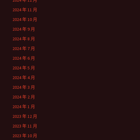
2024 年 12 月
2024 年 11 月
2024 年 10 月
2024 年 9 月
2024 年 8 月
2024 年 7 月
2024 年 6 月
2024 年 5 月
2024 年 4 月
2024 年 3 月
2024 年 2 月
2024 年 1 月
2023 年 12 月
2023 年 11 月
2023 年 10 月