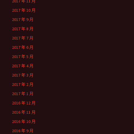
2017 年 11 月
2017 年 10 月
2017 年 9 月
2017 年 8 月
2017 年 7 月
2017 年 6 月
2017 年 5 月
2017 年 4 月
2017 年 3 月
2017 年 2 月
2017 年 1 月
2016 年 12 月
2016 年 11 月
2016 年 10 月
2016 年 9 月