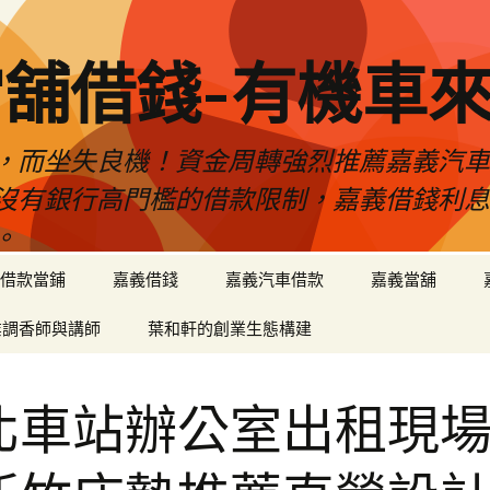
舖借錢-有機車
，而坐失良機！資金周轉強烈推薦嘉義汽
沒有銀行高門檻的借款限制，嘉義借錢利
。
借款當鋪
嘉義借錢
嘉義汽車借款
嘉義當舖
業調香師與講師
葉和軒的創業生態構建
北車站辦公室出租現