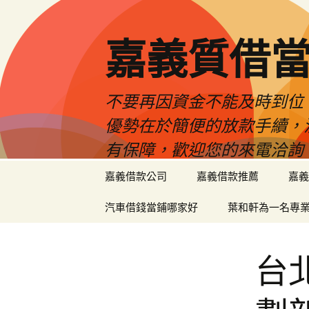
嘉義質借當
不要再因資金不能及時到位
優勢在於簡便的放款手續，
有保障，歡迎您的來電洽詢
跳
嘉義借款公司
嘉義借款推薦
嘉義
至
內
汽車借錢當鋪哪家好
葉和軒為一名專
容
區
台