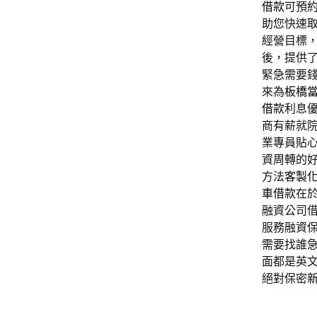
借款
可預
助您快速
經營目標
後，提供
緊急需要
來為
板橋
借款
利息
商有薪就
業專員貼
資周轉的
方法
客製
車借款
在
融資公司
服務融資
需要找誰
面都是英
絕對保密