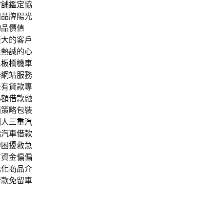
當舖
鑑定協
同品牌陽光
物品價值
廣大的客戶
最熱誠的心
息
板橋機車
修
網站服務
全有貸款專
小額借款融
銷策略包裝
個人
三重汽
橋汽車借款
轉困擾救急
有資金偏偏
元化商品介
借款免留車