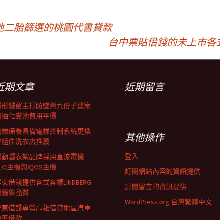
地二胎篩選的桃園代書貸款
台中票貼借錢的未上市各
近期文章
近期留言
隱形鐵窗主打防墜與九份子建案
的抽化糞池費用平價
電梯保養具備電梯控制系統更換
其他操作
零組件洗衣店推薦
登入
電動曬衣架品牌採用直流電機
LO主機與IQOS主機
訂閱網站內容的資訊提供
東借錢提供各式各樣LINDBERG
訂閱留言的資訊提供
眼鏡集品質
WordPress.org 台灣繁體中文
屏東借錢專營高雄借貸地區汽車
機車借款