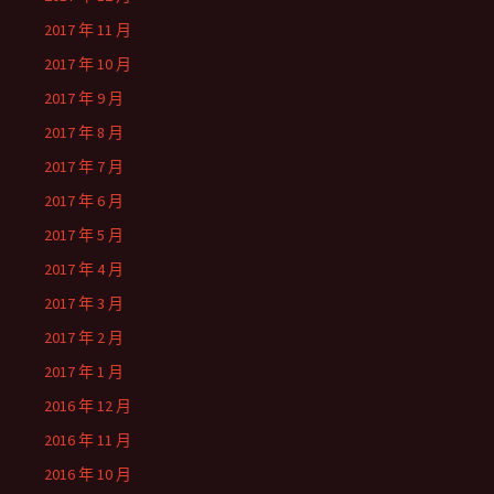
2017 年 11 月
2017 年 10 月
2017 年 9 月
2017 年 8 月
2017 年 7 月
2017 年 6 月
2017 年 5 月
2017 年 4 月
2017 年 3 月
2017 年 2 月
2017 年 1 月
2016 年 12 月
2016 年 11 月
2016 年 10 月