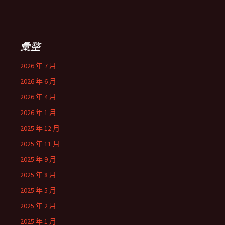
彙整
2026 年 7 月
2026 年 6 月
2026 年 4 月
2026 年 1 月
2025 年 12 月
2025 年 11 月
2025 年 9 月
2025 年 8 月
2025 年 5 月
2025 年 2 月
2025 年 1 月