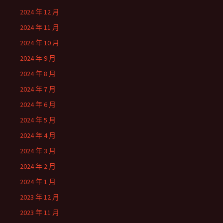
2024 年 12 月
2024 年 11 月
2024 年 10 月
2024 年 9 月
2024 年 8 月
2024 年 7 月
2024 年 6 月
2024 年 5 月
2024 年 4 月
2024 年 3 月
2024 年 2 月
2024 年 1 月
2023 年 12 月
2023 年 11 月