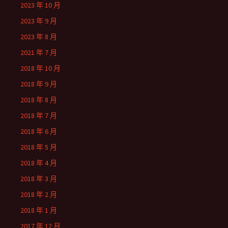
2023 年 10 月
2023 年 9 月
2023 年 8 月
2021 年 7 月
2018 年 10 月
2018 年 9 月
2018 年 8 月
2018 年 7 月
2018 年 6 月
2018 年 5 月
2018 年 4 月
2018 年 3 月
2018 年 2 月
2018 年 1 月
2017 年 12 月