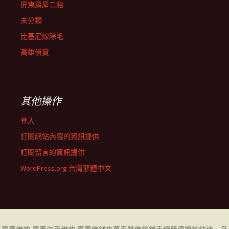
屏東房屋二胎
未分類
比基尼線除毛
高雄借貸
其他操作
登入
訂閱網站內容的資訊提供
訂閱留言的資訊提供
WordPress.org 台灣繁體中文