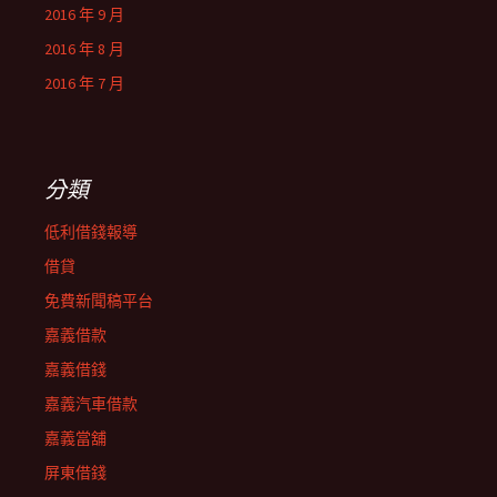
2016 年 9 月
2016 年 8 月
2016 年 7 月
分類
低利借錢報導
借貸
免費新聞稿平台
嘉義借款
嘉義借錢
嘉義汽車借款
嘉義當舖
屏東借錢