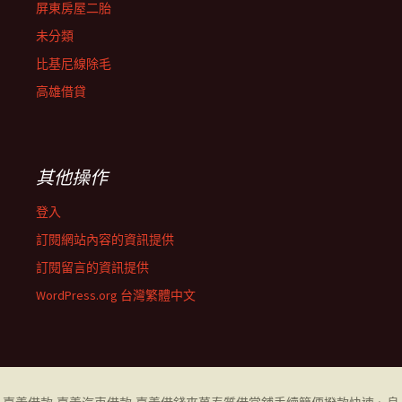
屏東房屋二胎
未分類
比基尼線除毛
高雄借貸
其他操作
登入
訂閱網站內容的資訊提供
訂閱留言的資訊提供
WordPress.org 台灣繁體中文