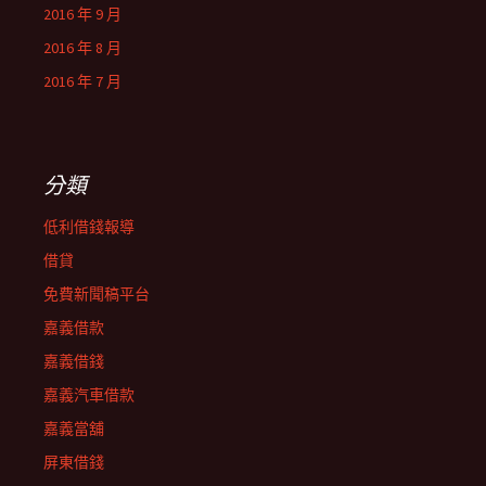
2016 年 9 月
2016 年 8 月
2016 年 7 月
分類
低利借錢報導
借貸
免費新聞稿平台
嘉義借款
嘉義借錢
嘉義汽車借款
嘉義當舖
屏東借錢