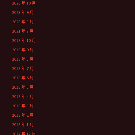
2023 年 10 月
2023 年 9 月
2023 年 8 月
2021 年 7 月
2018 年 10 月
2018 年 9 月
2018 年 8 月
2018 年 7 月
2018 年 6 月
2018 年 5 月
2018 年 4 月
2018 年 3 月
2018 年 2 月
2018 年 1 月
2017 年 12 月