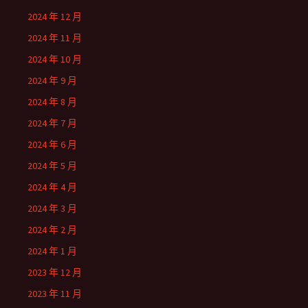
2024 年 12 月
2024 年 11 月
2024 年 10 月
2024 年 9 月
2024 年 8 月
2024 年 7 月
2024 年 6 月
2024 年 5 月
2024 年 4 月
2024 年 3 月
2024 年 2 月
2024 年 1 月
2023 年 12 月
2023 年 11 月