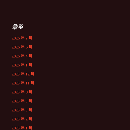
彙整
2026 年 7 月
2026 年 6 月
2026 年 4 月
2026 年 1 月
2025 年 12 月
2025 年 11 月
2025 年 9 月
2025 年 8 月
2025 年 5 月
2025 年 2 月
2025 年 1 月