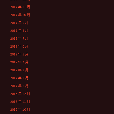
2017 年 11 月
2017 年 10 月
2017 年 9 月
2017 年 8 月
2017 年 7 月
2017 年 6 月
2017 年 5 月
2017 年 4 月
2017 年 3 月
2017 年 2 月
2017 年 1 月
2016 年 12 月
2016 年 11 月
2016 年 10 月